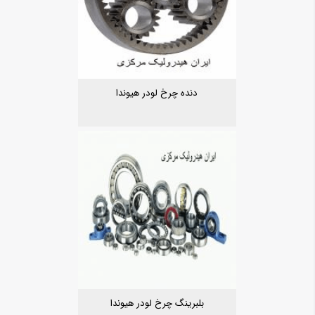
دنده چرخ لودر هیوندا
بلبرینگ چرخ لودر هیوندا