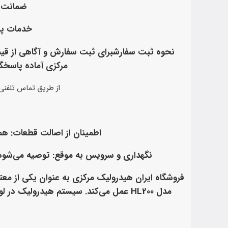
ضمانت ک
خدمات پ
مرکزی آماده پاسخگویی به
از طریق تماس تلفنی،
اطمینان از اصالت قطعات
: هم
نگهداری و سرویس به موقع
: توصیه می‌شود
فروشگاه ایران هیدرولیک مرکزی به عنوان یکی از مع
مدل HL200 عمل می‌کند. سیستم هیدرولیک 