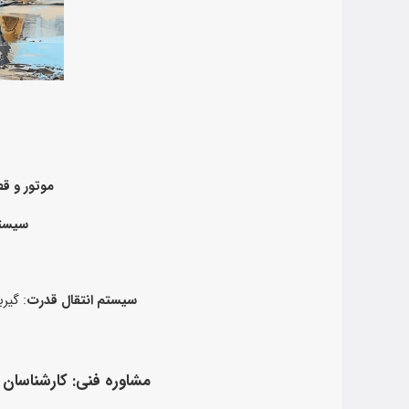
موتور و ق
سیست
سیستم انتقال قدرت
: گیر
مشاوره فنی
: کارشناسان