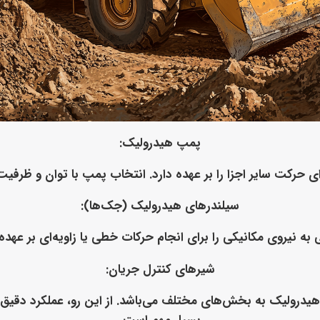
پمپ هیدرولیک
:
رای حرکت سایر اجزا را بر عهده دارد. انتخاب پمپ با توان و ظر
سیلندرهای هیدرولیک (جک‌ها)
:
ه نیروی مکانیکی را برای انجام حرکات خطی یا زاویه‌ای بر عهده دا
شیرهای کنترل جریان
:
درولیک به بخش‌های مختلف می‌باشد. از این رو، عملکرد دقیق و 