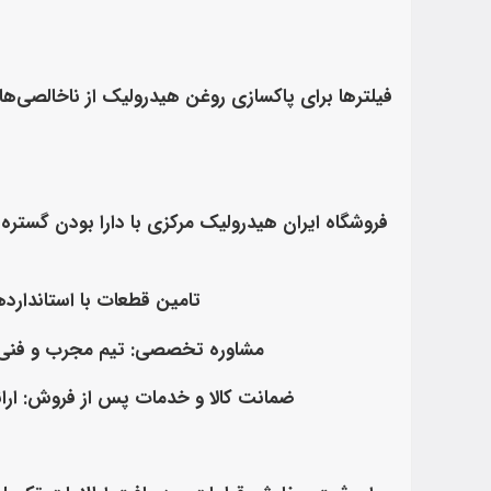
فیلترها برای پاکسازی روغن هیدرولیک از ناخالصی‌ه
تامین قطعات با استانداردها
مشاوره تخصصی
: تیم مجرب و فنی
ضمانت کالا و خدمات پس از فروش
: ار