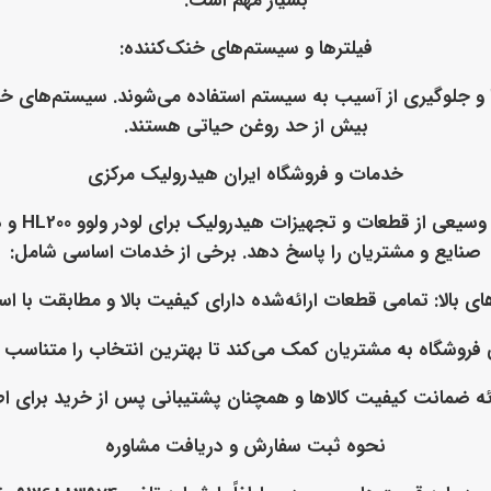
بسیار مهم است.
فیلترها و سیستم‌های خنک‌کننده
:
ا و جلوگیری از آسیب به سیستم استفاده می‌شوند. سیستم‌های خنک
بیش از حد روغن حیاتی هستند.
خدمات و فروشگاه ایران هیدرولیک مرکزی
فروشگاه 
صنایع و مشتریان را پاسخ دهد. برخی از خدمات اساسی شامل:
ی بالا
: تمامی قطعات ارائه‌شده دارای کیفیت بالا و مطابقت با ا
 فروشگاه به مشتریان کمک می‌کند تا بهترین انتخاب را متناسب 
ائه ضمانت کیفیت کالاها و همچنان پشتیبانی پس از خرید برای ا
نحوه ثبت سفارش و دریافت مشاوره