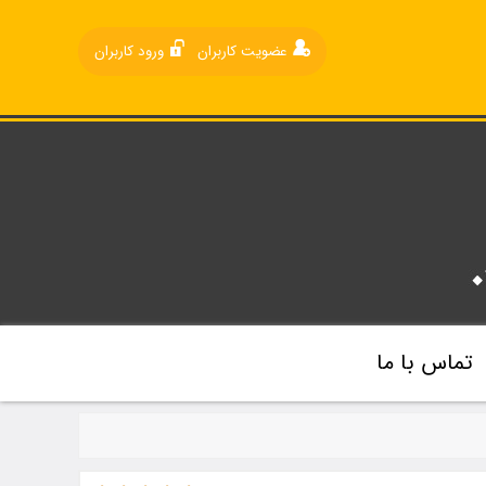
عضویت کاربران
ورود کاربران
تماس با ما