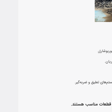
ربوشارژر.
یان.
ستم‌های تعلیق و ضربه‌گیر.
اب قطعات مناسب هستند.