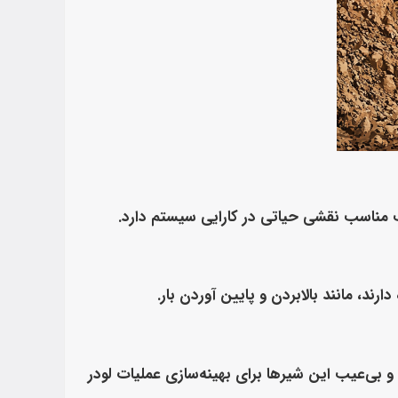
فیت مناسب نقشی حیاتی در کارایی سیستم دارد.
رند، مانند بالابردن و پایین آوردن بار.
بی‌عیب این شیرها برای بهینه‌سازی عملیات لودر