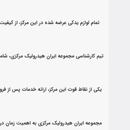
تمام لوازم یدکی عرضه شده در این مرکز، از کیفیت 
تیم کارشناسی مجموعه ایران هیدرولیک مرکزی، شامل
یکی از نقاط قوت این مرکز، ارائه خدمات پس از فرو
مجموعه ایران هیدرولیک مرکزی به اهمیت زمان در ع