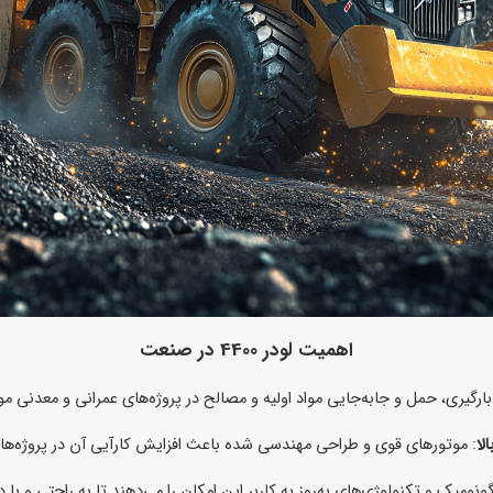
اهمیت لودر 4400 در صنعت
لا
: موتورهای قوی و طراحی مهندسی شده باعث افزایش کارآیی آن در پروژه‌ه
گونومیک و تکنولوژی‌های به‌روز به کاربر این امکان را می‌دهند تا به راحتی و با