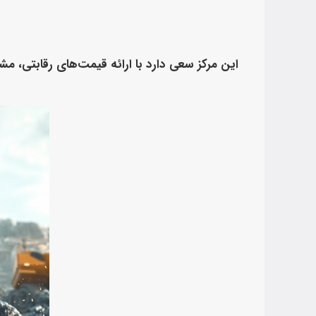
این مرکز سعی دارد با ارائه قیمت‌های رقابتی، مشت