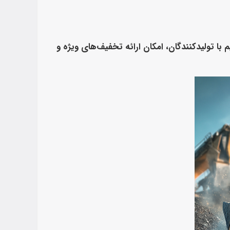
 با تولیدکنندگان، امکان ارائه تخفیف‌های ویژه و