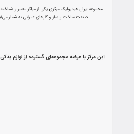
صنعت ساخت و ساز و کارهای عمرانی به شمار می‌آید