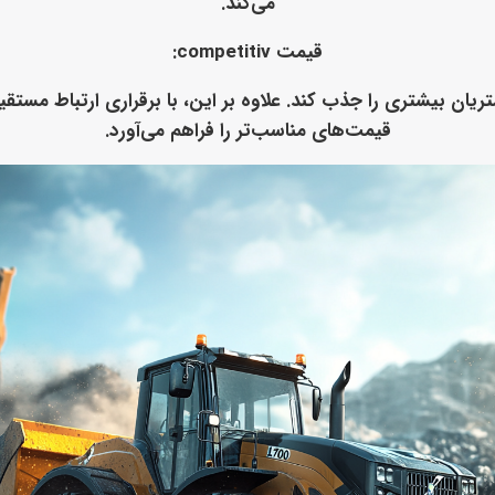
می‌کند.
قیمت competitiv
:
ریان بیشتری را جذب کند. علاوه بر این، با برقراری ارتباط مستقیم
قیمت‌های مناسب‌تر را فراهم می‌آورد.