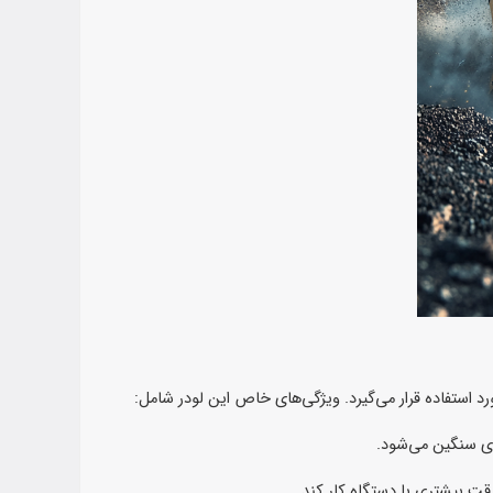
ای سنگین می‌شود.
 دقت بیشتری با دستگاه کار کند.