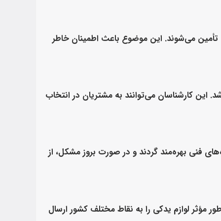
رجی تأمین می‌شوند. این موضوع باعث اطمینان خاطر
 این کارشناسان می‌توانند به مشتریان در انتخاب
های فنی بهره‌مند گردند و در صورت بروز مشکل، از
ر مؤثر لوازم یدکی را به نقاط مختلف کشور ارسال