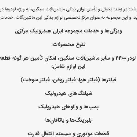
، و این مجموعه به عنوان مرکز تخصصی لوازم یدکی این ماشین‌آلات، خدمات و 
ویژگی‌ها و خدمات مجموعه ایران هیدرولیک مرکزی
تنوع محصولات
:
این مرکز با عرضه مجموعه‌ای گسترده از لوازم یدکی لودر 4400 و سایر ماشین‌آلات سنگین،
این لوازم شامل:
فیلترها (فیلتر هوا، فیلتر روغن، فیلتر سوخت)
شیلنگ‌های هیدرولیک
پمپ‌ها و والوهای هیدرولیک
بلبرینگ‌ها و یاتاقان‌ها
قطعات موتوری و سیستم انتقال قدرت