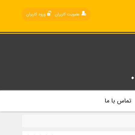
عضویت کاربران
ورود کاربران
تماس با ما