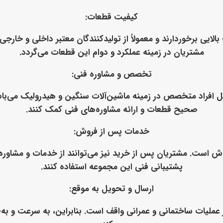
کیفیت قطعات
:
بالایی برخوردارند و معمولاً از تولیدکنندگان معتبر داخلی و خا
مشتریان در زمینه عملکرد و دوام این قطعات می‌گردد.
تخصص و مشاوره فنی
:
 افراد متخصص در زمینه ماشین‌آلات سنگین و هیدرولیک می‌باشد.
صحیح قطعات و ارائه مشاوره‌های فنی کمک کنند.
خدمات پس از فروش
:
ش است. مشتریان پس از خرید نیز می‌توانند از خدمات و مشاوره‌
پشتیبانی فنی این مجموعه استفاده کنند.
ارسال و تحویل به موقع
:
ملیات ساختمانی و عمرانی واقف است. بنابراین، به سرعت و به‌طو