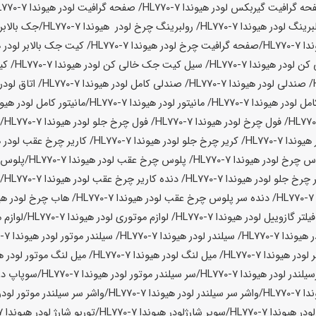
حه گرافیت گیربکس لودر
هیوندا HL770-7
/ صفحه گرافیت لودر
هیوندا HL770-7
لبرینگ لودر
هیوندا HL770-7
/ رولبرینگ چرخ لودر
هیوندا HL770-7
/جک بالابر 
HL770-
/صفحه گرافیت چرخ لودر
هیوندا HL770-7
/ کیت جک بالابر لودر
هی
کن لودر
هیوندا HL770-7
/ سیل کیت جک خالی کن لودر
هیوندا HL770-7
/ ک
/ صندلی لودر
هیوندا HL770-7
/ صندلی کامل لودر
هیوندا HL770-7
/ اتاق لودر
امل لودر
هیوندا HL770-7
/ مانیتور لودر
هیوندا HL770-7
/مانیتور کامل لودر
هیوندا 7
/ فول چرخ لودر
هیوندا HL770-7
/ فول چرخ جلو لودر
هیوندا HL770-7
/
هیوندا HL770-7
/ کریر چرخ جلو لودر
هیوندا HL770-7
/ کاریر چرخ عقب لودر
هی
وس چرخ لودر
هیوندا HL770-7
/ پلوس چرخ عقب لودر
هیوندا HL770-7
/پلوس 
ر چرخ جلو لودر
هیوندا HL770-7
/ دنده کاریر چرخ عقب لودر
هیوندا HL770-7
/
H
/ دنده سر پلوس چرخ عقب لودر
هیوندا HL770-7
/ هاب چرخ لودر
هیوند
فیلتر گازوییل لودر
هیوندا HL770-7
/ لوازم موتوری لودر
هیوندا HL770-7
/لوازم 
ر
هیوندا HL770-7
/ سیلندر لودر
هیوندا HL770-7
/ سیلندر موتور لودر
هیوندا HL770-7
 لودر
هیوندا HL770-7
/ میل لنگ لودر
هیوندا HL770-7
/ میل لنگ موتور لودر
هیو
یلندر لودر
هیوندا HL770-7
/سر سیلندر موتور لودر
هیوندا HL770-7
/سوپاپ دو
HL770-
/واشر سر سیلندر لودر
هیوندا HL770-7
/واشر سر سیلندر موتور لودر
ودر
هیوندا HL770-7
/سوپر شارژلودر
هیوندا HL770-7
/توربو شارژ لودر
هیوندا HL770-7