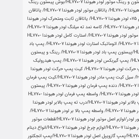
ون و رینگ موتور لودر
هیوندا HL770-7
/بوش پیستون رینگ
وندا HL770-7
/ یاتاقان موتور لودر
هیوندا HL770-7
/ یاتاقان
ر
هیوندا HL770-7
/ یاتاقان ثابت ومتحرک لودر
هیوندا
ر
هیوندا HL770-7
/ کاسه نمد ته میلنگ لودر
هیوندا HL770-7
/
موتور لودر
هیوندا HL770-7
/ استارت کامل لودر
هیوندا HL770-
HL
/ اتوماتبک استارت لودر
هیوندا HL770-7
/ پمپ باد
/پیستون پمپ باد لودر
هیوندا HL770-7
/ رینگ و پیستون
/ پمپ گیربکس لودر
هیوندا HL770-7
/ پمپ هیدرولیک
 حرکت لودر
هیوندا HL770-7
/ کیت پمپ حرکت لودر
هیوندا
/ سیل کیت پمپ مادر لودر
هیوندا HL770-7
/کیت پمپ فرمان
HL
/ دنده پمپ فرمان لودر
هیوندا HL770-7
/ پیستون
ودر
هیوندا HL770-7
/ واسطه پمپ فرمان لودر
هیوندا HL770-
الابر لودر
هیوندا HL770-7
/درب ته پمپ بالابر لودر
هیوندا
ر
هیوندا HL770-7
/ واسطه پمپ بالا بر لودر
هیوندا HL770-7
/
ور لودر/لوازم اصل موتور لودر
هیوندا HL770-7
/قطعات موتور
ر
هیوندا HL770-7
/لوازم چرخ لودر
هیوندا HL770-7
/انواع دینام
/پمپ گازوییل اصل لودر
هیوندا HL770-7
/پمپ انجکتور