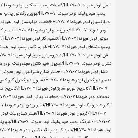
اصل لودر
هیوندا HL770-7
/قطعات پمپ انجکتور لودر
هیوندا HL770-7
پمپ هیدرولیک لودر
هیوندا HL770-7
/بوبین رگلاتور پمپ هی
دیفرنسیال لودر
هیوندا HL770-7
/قطعات دیفرنسال لودر
هیوندا 770-7
لودر
هیوندا HL770-7
/چراغ جلو لودر
هیوندا HL770-7
/سیم کش
موتور لودر
هیوندا HL770-7
/تنظیم گاز لودر
هیوندا HL770-7
/ک
پمپ دندهای لودر
هیوندا HL770-7
/لوازم کامل پمپ لودر
هیوندا 0-7
فن لودر
هیوندا HL770-7
/هیدروموتور چرخ لودر
هیوندا HL770-7
کنترل لودر
هیوندا HL770-7
/اسپول شیر کنترل هیدرولیک لودر
هیون
فشار لودر
هیوندا HL770-7
/فشار شکن شیرکنترل لودر
هیوندا HL770-7
تعمیر شیرکنترل لودر
هیوندا HL770-7
/اسپول شیرکنترل گیربکس 
HL770-7
/کاتریج توربو شارژ لودر
هیوندا HL770-7
/کاتریج سو
قطعات لودر
هیوندا HL770-7
/قطعات یدکی لودر
هیوندا HL770-7
ابگیر هیدرولیک لودر
هیوندا HL770-7
/فیلتر روغن لودر
هیوندا HL770-7
HL770-7
/گردون لودر
هیوندا HL770-7
/فیلتر هیدرولیک لودر
ه
HL770-7
/بلبرنگ پمپ هیدرولیک لودر
هیوندا HL770-7
/بلبرین
لودر
هیوندا HL770-7
/بلبربنگ پمپ گیربکس لودر
هیوندا HL770-7