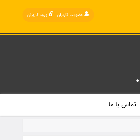
عضویت کاربران
ورود کاربران
تماس با ما