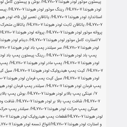
پیستون موتور لودر
هیوندا HL770-7
/ بوش و پیستون کامل لود
لودر
هیوندا HL770-7
/ رینگ موتور لودر
هیوندا HL770-7
/ پیست
استاندارد لودر
هیوندا HL770-7
/ یاتاقان تعمیر اول 025 لودر
هیوندا 
HL770-7
/ یاتاقان ثابت لودر
هیوندا HL770-7
/ یاتاقان متحرک 
پروانه موتور لودر
هیوندا HL770-7
/ پروانه لودر
هیوندا HL770-7
7
/استارت کامل موتور لودر
هیوندا HL770-7
/ دینام لودر
هیوندا L770-7
لودر
هیوندا HL770-7
/ سر سیلندر پمپ باد لودر
هیوندا HL770-7
پمپ باد لودر
هیوندا HL770-7
/ رینگ پیستون پمپ باد لودر
لودر
هیوندا HL770-7
/ پمپ مادر لودر
هیوندا HL770-7
/ پمپ 
HL770-7
/ کیت پمپ هیدرولیک لودر
هیوندا HL770-7
/ سیل کی
لودر
هیوندا HL770-7
/ سیل کیت پمپ فرمان لودر
هیوندا HL770-7
پمپ فرمان لودر
هیوندا HL770-7
/ سیلندر پمپ فرمان لودر
هیوندا 
7
/ عینکی پمپ بالابر لودر
هیوندا HL770-7
/ بوش پمپ بالابر
HL770-7
/ شافت پمپ بالا بر لودر
هیوندا HL770-7
/ شافت ودن
عینکی پمپ حرکت لودر
هیوندا HL770-7
/ سیلندر پمپ حرکت
لودر
هیوندا HL770-7
/قطعات پمپ هیدرولیک لودر
هیوندا HL770-7
و استارت لودر
هیوندا HL770-7
/انواع تسمه لودر
هیوندا HL770-7