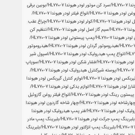
HL770-7
/سرد کن موتور لودر
هیوندا HL770-7
/بوبین برقی
غن لودر
هیوندا HL770-7
/انواع فیلتر لودر
هیوندا HL770-7
/
 لودر
هیوندا HL770-7
/کولر لودر
هیوندا HL770-7
/چراغ عقب
ا HL770-7
/سیم گاز اصل لودر
هیوندا HL770-7
/تنظیم کن
لودر
هیوندا HL770-7
/پمپ پیستونی لودر
هیوندا HL770-7
/
/هیدروموتور گردان لودر
هیوندا HL770-7
/هیدروموتور
/انواع پمپ هیدرولیک لودر
هیوندا HL770-7
/اسپول شیر
لودر
هیوندا HL770-7
/فشار شکن لودر
هیوندا HL770-7
/سوپاپ
H
/پوسته شیرکنترل هیدرولیک لودر
هیوندا HL770-7
/
گیربکس لودر
هیوندا HL770-7
/لوازم کنترل گیربکس لودر
هیوندا
رژ لودر
هیوندا HL770-7
/لوازم یدکی لودر
هیوندا HL770-7
/
یستون رینگ لودر
هیوندا HL770-7
/انواع فیلتر روغن گازوئیل
هارشاخه لودر
هیوندا HL770-7
/چهار شاخه گاردون لودر
هیوندا
لیک لودر
هیوندا HL770-7
/فنر پمپ هیدرولیک لودر
هیوندا
بلبرینگ پمپ جرکت لودر
هیوندا HL770-7
/بلبرینگ پمپ مادر
H
/بلبرینگ پمپ انژکتور لودر
هیوندا HL770-7
/بلبرینگ