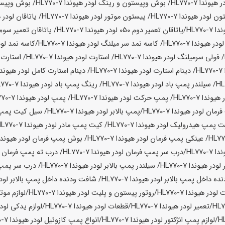
ر
هیوندا HL770-7
/ بوش وپیستون و رینگ لودر
هیوندا HL770-7
/ بوش وپیست
ون لودر
هیوندا HL770-7
/ پیستون موتور لودر
هیوندا HL770-7
/ یاتاقان لودر
هی
HL770-7
/یاتاقان تعمیر دوم 050 لودر
هیوندا HL770-7
/ یاتاقان تعمیر سوم 075 لود
لودر
هیوندا HL770-7
/ کاسه نمد سر میلنگ لودر
هیوندا HL770-7
/کاسه نمد لود
/ فولی سرمیلنگ لودر
هیوندا HL770-7
/ استارت لودر
هیوندا HL770-7
/ استارت 
H
/ دینام استارت لودر
هیوندا HL770-7
/ دینام استارت کامل لودر
هیوندا 770-7
/ سیلندر پمپ باد لودر
هیوندا HL770-7
/ رینگ پمپ باد لودر
هیوندا HL770-7
هیوندا HL770-7
/ پمپ حرکت لودر
هیوندا HL770-7
/ پمپ لودر
هیوندا HL770-7
فرمان لودر
هیوندا HL770-7
/پمپ بالابر لودر
هیوندا HL770-7
/ سیل کیت پمپ
ت پمپ هیدرولیک لودر
هیوندا HL770-7
/ کیت پمپ مادر لودر
هیوندا HL770-7
/ عینکی پمپ فرمان لودر
هیوندا HL770-7
/ بوش پمپ فرمان لودر
هیوندا 770-7
HL770-7
/درب سر پمپ فرمان لودر
هیوندا HL770-7
/ درب ته پمپ فرمان ل
 لودر
هیوندا HL770-7
/ سیلندر پمپ بالابر لودر
هیوندا HL770-7
/ درب سر پمپ ب
ده داخل پمپ بالابر لودر
هیوندا HL770-7
/ شافت ودنده داخل پمپ بالابر لود
 لودر
هیوندا HL770-7
/روتور پیستون و پلیت لودر
هیوندا HL770-7
/لوازم موت
/تعمیر لودر
هیوندا HL770-7
/قطعات لودر
هیوندا HL770-7
/لوازم یدکی لود
/لوازم پمپ انژکتور لودر
هیوندا HL770-7
/انواع پمپ کازوئیل لودر
هیوندا HL770-7