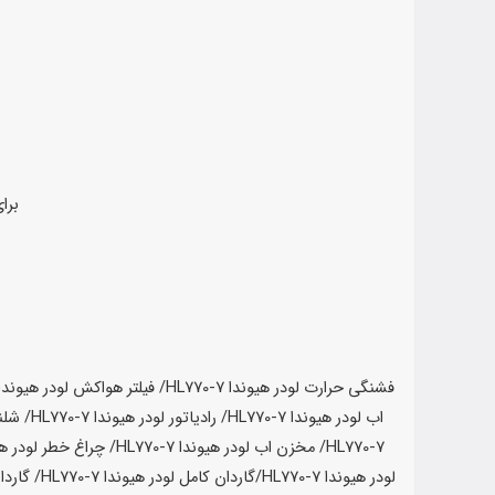
برا
فشنگی حرارت لودر هیوندا HL770-7/ فیلتر هواکش لودر
هیوندا L770-7
اب لودر
هیوندا HL770-7
/ رادیاتور لودر
هیوندا HL770-7
/ شلن
HL770-7
/ مخزن اب لودر
هیوندا HL770-7
/ چراغ خطر لودر
هیون
لودر
هیوندا HL770-7
/گاردان کامل لودر
هیوندا HL770-7
/ گاردا