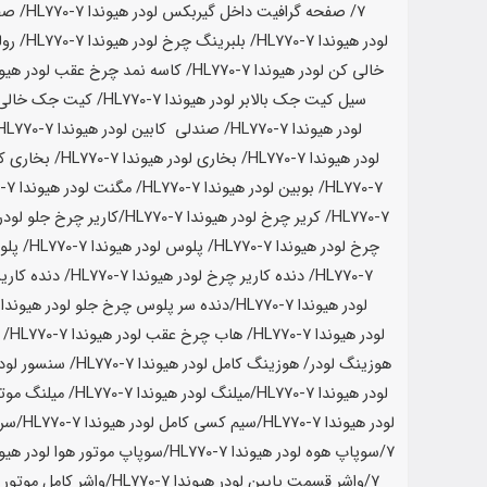
7
/ صفحه گرافیت داخل گیربکس لودر
هیوندا HL770-7
/ صف
لودر
هیوندا HL770-7
/ بلبرینگ چرخ لودر
هیوندا HL770-7
/ رو
خالی کن لودر
هیوندا HL770-7
/ کاسه نمد چرخ عقب لودر
هیوندا 7
سیل کیت جک بالابر لودر
هیوندا HL770-7
/ کیت جک خالی 
لودر
هیوندا HL770-7
/ صندلی کابین لودر
هیوندا HL770-7
لودر
هیوندا HL770-7
/ بخاری لودر
هیوندا HL770-7
/ بخاری ک
HL770-7
/ بوبین لودر
هیوندا HL770-7
/ مگنت لودر
هیوندا HL770-7
HL770-7
/ کریر چرخ لودر
هیوندا HL770-7
/کاریر چرخ جلو لودر
چرخ لودر
هیوندا HL770-7
/ پلوس لودر
هیوندا HL770-7
/ پل
HL770-7
/ دنده کاریر چرخ لودر
هیوندا HL770-7
/ دنده کاری
لودر
هیوندا HL770-7
/دنده سر پلوس چرخ جلو لودر
هیوندا L770-7
لودر
هیوندا HL770-7
/ هاب چرخ عقب لودر
هیوندا HL770-7
/ 
هوزینگ لودر/ هوزینگ کامل لودر
هیوندا HL770-7
/ سنسور لود
لودر
هیوندا HL770-7
/میلنگ لودر
هیوندا HL770-7
/ میلنگ موتر
لودر
هیوندا HL770-7
/سیم کسی کامل لودر
هیوندا HL770-7
/سرس
7
/سوپاپ هوه لودر
هیوندا HL770-7
/سوپاپ موتور هوا لودر
هیوندا 7
7
/واشر قسمت پایین لودر
هیوندا HL770-7
/واشر کامل موتور ل