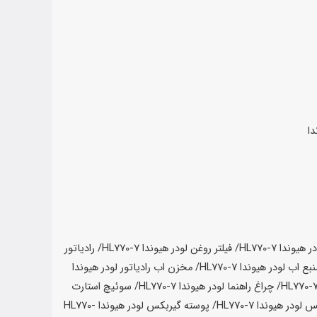
دا
ر
هیوندا HL770-7
/ فیلتر روغن لودر
هیوندا HL770-7
/ رادیاتور
نبع اب لودر
هیوندا HL770-7
/ مخزن اب رادیاتور لودر
هیوندا
/ چراغ راهنما لودر
هیوندا HL770-7
/ سوئیچ استارت
س لودر
هیوندا HL770-7
/ پوسته گیربکس لودر
هیوندا HL770-