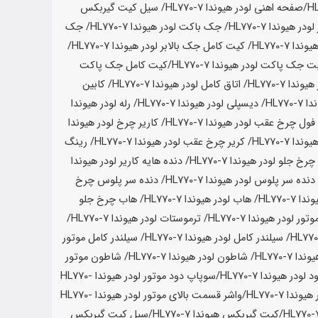
/صفحه اهنی لودر
هیوندا HL770-7
/ سیل کیت گیربکس
لودر
هیوندا HL770-7
/ جک باکت لودر
هیوندا HL770-7
/ جک
وندا HL770-7
/ کیت کامل جک بالابر لودر
هیوندا HL770-7
/
یت جک پاکت لودر
هیوندا HL770-7
/کیت کامل جک پاکت
هیوندا HL770-7
/ اتاق کامل لودر
هیوندا HL770-7
/ کابین
HL770-
/ دیسپلی لودر
هیوندا HL770-7
/ رله لودر
هیوندا
 فول چرخ عقب لودر
هیوندا HL770-7
/ کاریر چرخ لودر
هیوندا
وندا HL770-7
/ کریر چرخ عقب لودر
هیوندا HL770-7
/ رینگ
چرخ جلو لودر
هیوندا HL770-7
/ دنده هایه کاریر لودر
هیوندا
 دنده سر پلوس لودر
هیوندا HL770-7
/ دنده سر پلوس چرخ
ا HL770-7
/ هاب لودر
هیوندا HL770-7
/ هاب چرخ جلو
موتور لودر
هیوندا HL770-7
/ ترموستات لودر
هیوندا HL770-7
/
/ سیلندر کامل لودر
هیوندا HL770-7
/ سیلندر کامل موتور
ندا HL770-7
/ شاطون لودر
هیوندا HL770-7
/ شاطون موتور
د لودر
هیوندا HL770-7
/سوپاپ دود موتور لودر
هیوندا HL770-
هیوندا HL770-7
/واشر قسمت بالای موتور لودر
هیوندا HL770-
/کیت گیربکس
هیوندا HL770-7
/سیل کیت گیربکس