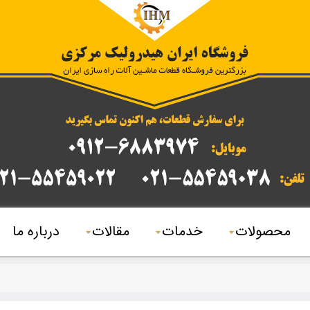
محصولات
خدمات
مقالات
درباره ما