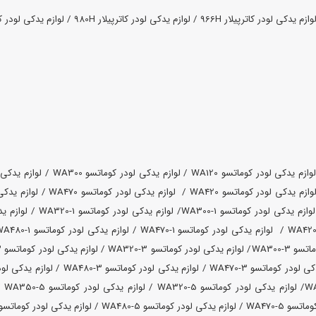
وازم یدکی لودر کاترپیلار 966H /
لوازم یدکی لودر کاترپیلار 980H /
لوازم یدکی لودر کاترپی
وازم یدکی لودر کوماتسو WA120 /
لوازم یدکی لودر کوماتسو WA300 /
لوازم یدکی لود
وازم یدکی لودر کوماتسو WA420 /
لوازم یدکی لودر کوماتسو WA470 /
لوازم یدکی لو
لوازم یدکی لودر کوماتسو WA300-1/
WA300-3/