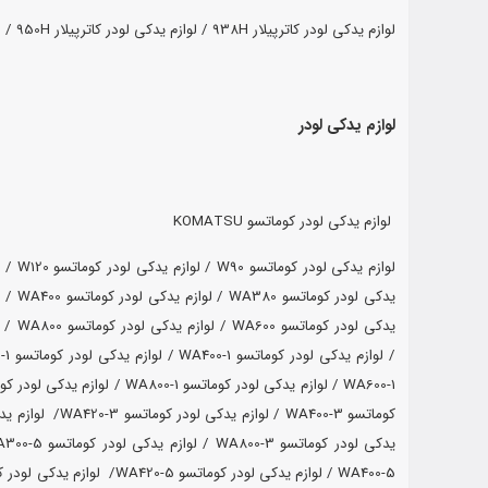
لوازم یدکی لودر کاترپیلار 938H /
لوازم یدکی لودر کاترپیلار 950H /
ل
لوازم یدکی لودر
لوازم یدکی لودر کوماتسو KOMATSU
لوازم یدکی لودر کوماتسو W90 /
لوازم یدکی لودر کوماتسو W120 /
ل
یدکی لودر کوماتسو WA380 /
لوازم یدکی لودر کوماتسو WA400 /
ل
یدکی لودر کوماتسو WA600 /
لوازم یدکی لودر کوماتسو WA800 /
WA600-1 / لوازم یدکی لودر کوماتسو WA800-1 /
لوازم یدکی لودر کوماتسو 
یدکی لودر کوماتسو WA800-3 /
لوازم یدکی لودر کوماتسو WA300-5/