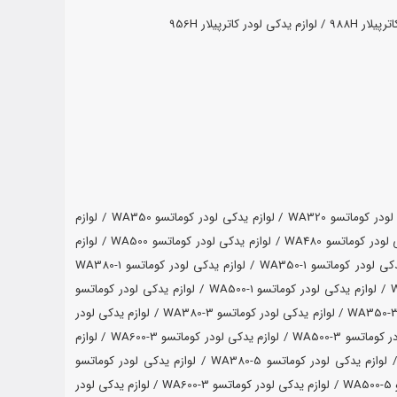
لار 988H /
لوازم یدکی لودر کاترپیلار 956H
ر کوماتسو WA320 /
لوازم یدکی لودر کوماتسو WA350 /
لوازم
در کوماتسو WA480 /
لوازم یدکی لودر کوماتسو WA500 /
لوازم
لوازم یدکی لودر کوماتسو WA320-1 / لوازم یدکی لودر کوماتسو WA350-1 / لوازم یدکی لودر کوماتسو WA380-1
/ لوازم یدکی لودر کوماتسو WA400-1 / لوازم یدکی لودر کوماتسو WA420-1 / لوازم یدکی لودر کوماتسو WA470-1 / لوازم یدکی لودر کوماتسو WA480-1 / لوازم یدکی لودر کوماتسو WA500-1 / لوازم یدکی لودر کوماتسو
لوازم یدکی لودر کوماتسو WA320-3 / لوازم یدکی لودر کوماتسو WA350-3 / لوازم یدکی لودر کوماتسو WA380-3 / لوازم یدکی لودر
کوماتسو WA400-3 / لوازم یدکی لودر کوماتسو WA420-3/ لوازم یدکی لودر کوماتسو WA470-3 / لوازم یدکی لودر کوماتسو WA480-3 / لوازم یدکی لودر کوماتسو WA500-3 / لوازم یدکی لودر کوماتسو WA600-3 / لوازم
لوازم یدکی لودر کوماتسو WA320-5 / لوازم یدکی لودر کوماتسو WA350-5 / لوازم یدکی لودر کوماتسو WA380-5 / لوازم یدکی لودر کوماتسو
WA400-5 / لوازم یدکی لودر کوماتسو WA420-5/ لوازم یدکی لودر کوماتسو WA470-5 / لوازم یدکی لودر کوماتسو WA480-5 / لوازم یدکی لودر کوماتسو WA500-5 / لوازم یدکی لودر کوماتسو WA600-3 / لوازم یدکی لودر