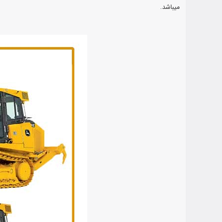
میباشد.