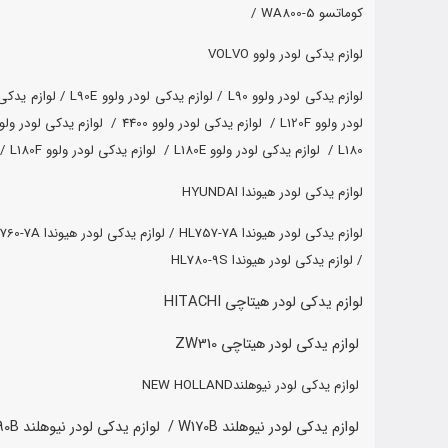
کوماتسو WA800-5 /
لوازم یدکی لودر ولوو VOLVO
لوازم یدکی لودر ولوو L90 /
لوازم یدکی لودر ولوو L90E /
لوازم یدکی لود
لودر ولوو L120F /
لوازم یدکی لودر ولوو 4400 /
لوازم یدکی لودر ولوو 4500
L180 /
لوازم یدکی لودر ولوو L180E /
لوازم یدکی لودر ولوو L180F /
لوازم یدکی لودر هیوندا HYUNDAI
لوازم یدکی لودر هیوندا HL757-7A /
لوازم یدکی لودر هیوندا HL760-7A /
/
لوازم یدکی لودر هیوندا HL780-9S
لوازم یدکی لودر هیتاچی HITACHI
لوازم یدکی لودر هیتاچی ZW310
لوازم یدکی لودر نیوهلندNEW HOLLAND
لوازم یدکی لودر نیوهلند W170B /
لوازم یدکی لودر نیوهلند W190B /