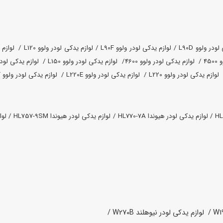
ر ولوو L90D /
لوازم یدکی لودر ولوو L90F /
لوازم یدکی لودر ولوو L120 /
لوازم ی
 /
لوازم یدکی لودر ولوو 4600/
لوازم یدکی لودر ولوو L150 /
لوازم یدکی لودر ولوو
لوازم یدکی لودر ولوو L220 /
لوازم یدکی لودر ولوو L220E /
لوازم یدکی لودر ولوو L220F /
لوازم یدکی لودر هیوندا HL770-7A /
لوازم یدکی لودر هیوندا HL757-9SM /
لواز
لوازم یدکی لودر نیوهلند W270B /