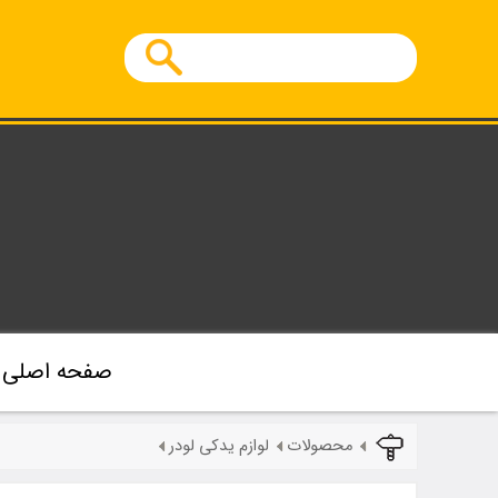
صفحه اصلی
محصولات
لوازم یدکی لودر