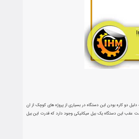
لیل دو کاره بودن این دستگاه در بسیاری از پروژه های کوچک از ان
سمت عقب این دستگاه یک بیل میکانیکی وجود دارد که قدرت این بیل