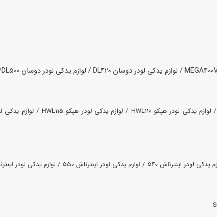
لوازم یدکی لودر دوسان DL420 /
لوازم یدکی لودر دوسان DL500
/
لوازم یدکی لودر هپکو HWL110 /
لوازم یدکی لودر هپکو HWL115 /
لوازم یدکی لودر
م یدکی لودر اینترناش 540 /
لوازم یدکی لودر اینترناش 550 /
لوازم یدکی لودر اینترناش