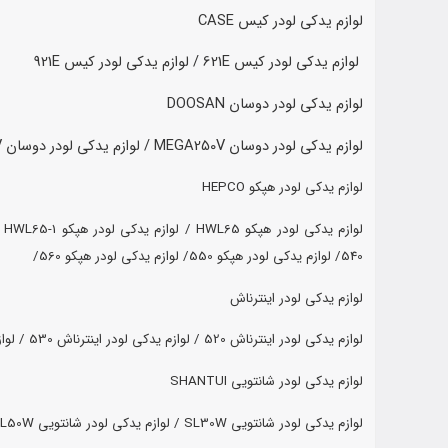
لوازم یدکی لودر کیس CASE
لوازم یدکی لودر کیس 621E /
لوازم یدکی لودر کیس 921E
لوازم یدکی لودر دوسان DOOSAN
لوازم یدکی لودر دوسان MEGA250V /
لوازم یدکی لودر دوسان MEGA400V /
لوازم یدکی لودر هپکو HEPCO
لوازم یدکی لودر هپکو HWL65 /
لوازم یدکی لودر هپکو HWL65-1 /
540/
لوازم یدکی لودر هپکو 550/
لوازم یدکی لودر هپکو 560/
لوازم یدکی لودر اینترناش
لوازم یدکی لودر اینترناش 520 /
لوازم یدکی لودر اینترناش 530 /
لواز
لوازم یدکی لودر شانتویی SHANTUI
لوازم یدکی لودر شانتویی SL30W /
لوازم یدکی لودر شانتویی SL50W