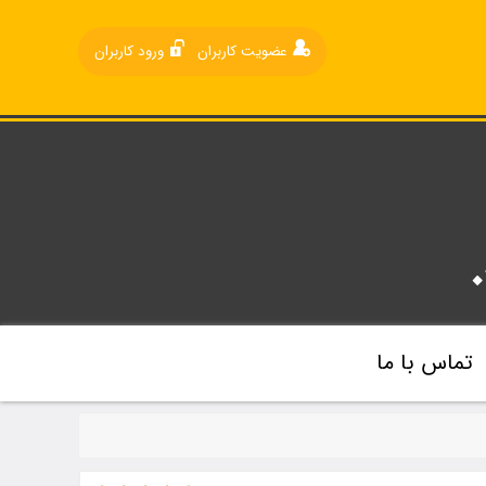
عضویت کاربران
ورود کاربران
تماس با ما