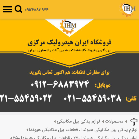
09126883974
محصولات
لوازم یدکی بیل مکانیکی
لوازم یدکی بیل مکانیکی هیوندا ، قطعات بیل مکانیکی هیوندا
لوازم یدکی بیل مکانیکی هیوندا 250 ، قطعات بیل مکانیکی هیوندا 250