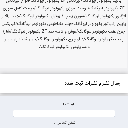
ارسال نظر و نظرات ثبت شده
نام شما :
تلفن تماس :