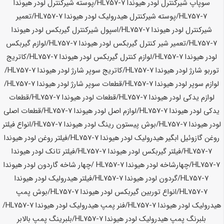
سوپاپ شیرکنترل لودر
هیوندا HL757-7
/پوسته شیرکنترل لودر
هیوندا
HL757-7
/پوسته شیرکنترل هیدرولیک لودر
هیوندا HL757-7
/تعمیر
شیرکنترل لودر
هیوندا HL757-7
/اسپول شیرکنترل گیربکس لودر
هیوندا
HL757-7
/تعمیر شیر کنترل گیربکس لودر
هیوندا HL757-7
/لوازم گیربکس
لودر
هیوندا HL757-7
/لوازم کنترل گیربکس لودر
هیوندا HL757-7
/کاتریج
توربو شارژ لودر
هیوندا HL757-7
/کاتریج سوپر شارژ لودر
هیوندا HL757-7
/
لوازم سوپر لودر
هیوندا HL757-7
/قطعات سوپر شارژ لودر
هیوندا HL757-7
/
لوازم یدکی لودر
هیوندا HL757-7
/قطعات لودر
هیوندا HL757-7
/قطعات
یدکی لودر
هیوندا HL757-7
/لوازم اصل لودر
هیوندا HL757-7
/قطعات اصلی
لودر
هیوندا HL757-7
/بوش پیستون رینگ لودر
هیوندا HL757-7
/انواع فیلتر
روغن گازوئیل ابگیر هیدرولیک لودر
هیوندا HL757-7
/فیلتر روغن لودر
هیوندا
HL757-7
/فیلتر گیربکس لودر
هیوندا HL757-7
/فیلتر تانک لودر
هیوندا
HL757-7
/چهارشاخه لودر
هیوندا HL757-7
/چهار شاخه گاردون لودر
هیوندا
HL757-7
/گردون لودر
هیوندا HL757-7
/فیلتر هیدرولیک لودر
هیوندا
HL757-7
/انواع توربین گیربکس لودر
هیوندا HL757-7
/بوش پمپ
هیدرولیک لودر
هیوندا HL757-7
/فنر پمپ هیدرولیک لودر
هیوندا HL757-7
/
بلبرنگ پمپ هیدرولیک لودر
هیوندا HL757-7
/بلبرینگ پمپ بالابر