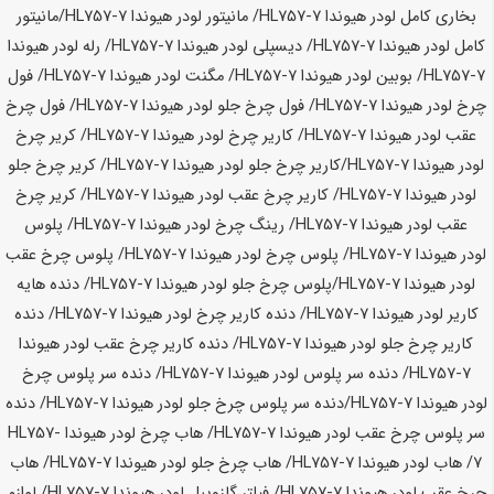
بخاری کامل لودر
هیوندا HL757-7
/ مانیتور لودر
هیوندا HL757-7
/مانیتور
کامل لودر
هیوندا HL757-7
/ دیسپلی لودر
هیوندا HL757-7
/ رله لودر
هیوندا
HL757-7
/ بوبین لودر
هیوندا HL757-7
/ مگنت لودر
هیوندا HL757-7
/ فول
چرخ لودر
هیوندا HL757-7
/ فول چرخ جلو لودر
هیوندا HL757-7
/ فول چرخ
عقب لودر
هیوندا HL757-7
/ کاریر چرخ لودر
هیوندا HL757-7
/ کریر چرخ
لودر
هیوندا HL757-7
/کاریر چرخ جلو لودر
هیوندا HL757-7
/ کریر چرخ جلو
لودر
هیوندا HL757-7
/ کاریر چرخ عقب لودر
هیوندا HL757-7
/ کریر چرخ
عقب لودر
هیوندا HL757-7
/ رینگ چرخ لودر
هیوندا HL757-7
/ پلوس
لودر
هیوندا HL757-7
/ پلوس چرخ لودر
هیوندا HL757-7
/ پلوس چرخ عقب
لودر
هیوندا HL757-7
/پلوس چرخ جلو لودر
هیوندا HL757-7
/ دنده هایه
کاریر لودر
هیوندا HL757-7
/ دنده کاریر چرخ لودر
هیوندا HL757-7
/ دنده
کاریر چرخ جلو لودر
هیوندا HL757-7
/ دنده کاریر چرخ عقب لودر
هیوندا
HL757-7
/ دنده سر پلوس لودر
هیوندا HL757-7
/ دنده سر پلوس چرخ
لودر
هیوندا HL757-7
/دنده سر پلوس چرخ جلو لودر
هیوندا HL757-7
/ دنده
سر پلوس چرخ عقب لودر
هیوندا HL757-7
/ هاب چرخ لودر
هیوندا HL757-
7
/ هاب لودر
هیوندا HL757-7
/ هاب چرخ جلو لودر
هیوندا HL757-7
/ هاب
چرخ عقب لودر
هیوندا HL757-7
/ فیلتر گازوییل لودر
هیوندا HL757-7
/ لوازم