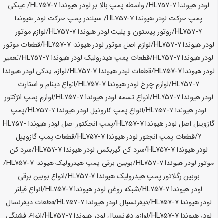
لودر
هیوندا HL757-7
/ واسطه پمپ بالا بر لودر
هیوندا HL757-7
/ عینکی
پمپ حرکت لودر
هیوندا HL757-7
/ سیلندر پمپ حرکت لودر
هیوندا
HL757-7
/روتور پیستون و پلیت لودر
هیوندا HL757-7
/لوازم موتور
لودر
هیوندا HL757-7
/لوازم اصل موتور لودر
هیوندا HL757-7
/قطعات موتور
لودر
هیوندا HL757-7
/قطعات پمپ هیدرولیک لودر
هیوندا HL757-7
/تعمیر
لودر
هیوندا HL757-7
/قطعات لودر
هیوندا HL757-7
/لوازم یدکی لودر
هیوندا
HL757-7
/لوازم چرخ لودر
هیوندا HL757-7
/انواع دینام و استارت
لودر
هیوندا HL757-7
/انواع تسمه لودر
هیوندا HL757-7
/لوازم پمپ انژکتور
لودر
هیوندا HL757-7
/انواع پمپ کازوئیل لودر
هیوندا HL757-7
/پمپ
گازوییل اصل لودر
هیوندا HL757-7
/پمپ انجکتور اصل لودر
هیوندا HL757-
7
/قطعات پمپ انجتور لودر
هیوندا HL757-7
/قطعات پمپ گازوییل
لودر
هیوندا HL757-7
/سرد کن گیربکس لودر
هیوندا HL757-7
/سرد کن
موتور لودر
هیوندا HL757-7
/بوبین برقی پمپ هیدرولیک
هیوندا HL757-7
/
بوبین رگلاتور پمپ هیدرولیک
هیوندا HL757-7
/انواع بوبین برقی
لودر
هیوندا HL757-7
/شبکه روغن لودر
هیوندا HL757-7
/انواع فیلتر
لودر
هیوندا HL757-7
/دیفرنسیال لودر
هیوندا HL757-7
/قطعات دیفرنسال
لودر
هیوندا HL757-7
/لوازم دفرنسیال لودر
هیوندا HL757-7
/انواع فشنگی