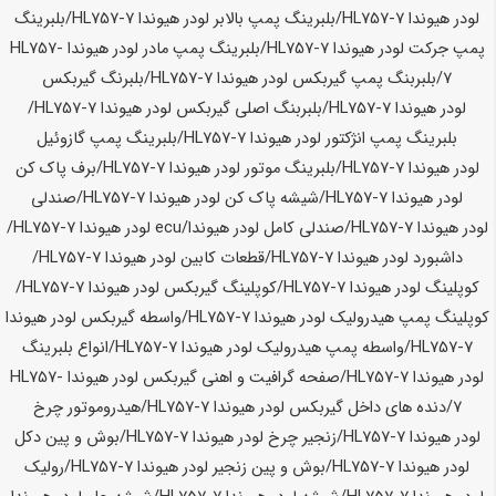
لودر
هیوندا HL757-7
/بلبرینگ پمپ بالابر لودر
هیوندا HL757-7
/بلبرینگ
پمپ جرکت لودر
هیوندا HL757-7
/بلبرینگ پمپ مادر لودر
هیوندا HL757-
7
/بلبربنگ پمپ گیربکس لودر
هیوندا HL757-7
/بلبرنگ گیربکس
لودر
هیوندا HL757-7
/بلبربنگ اصلی گیربکس لودر
هیوندا HL757-7
/
بلبرینگ پمپ انژکتور لودر
هیوندا HL757-7
/بلبرینگ پمپ گازوئیل
لودر
هیوندا HL757-7
/بلبرینگ موتور لودر
هیوندا HL757-7
/برف پاک کن
لودر
هیوندا HL757-7
/شیشه پاک کن لودر
هیوندا HL757-7
/صندلی
لودر
هیوندا HL757-7
/صندلی کامل لودر
هیوندا
/ecu لودر
هیوندا HL757-7
/
داشبورد لودر
هیوندا HL757-7
/قطعات کابین لودر
هیوندا HL757-7
/
کوپلینگ لودر
هیوندا HL757-7
/کوپلینگ گیربکس لودر
هیوندا HL757-7
/
کوپلینگ پمپ هیدرولیک لودر
هیوندا HL757-7
/واسطه گیربکس لودر
هیوندا
HL757-7
/واسطه پمپ هیدرولیک لودر
هیوندا HL757-7
/انواع بلبرینگ
لودر
هیوندا HL757-7
/صفحه گرافیت و اهنی گیربکس لودر
هیوندا HL757-
7
/دنده های داخل گیربکس لودر
هیوندا HL757-7
/هیدروموتور چرخ
لودر
هیوندا HL757-7
/زنجیر چرخ لودر
هیوندا HL757-7
/بوش و پین دکل
لودر
هیوندا HL757-7
/بوش و پین زنجیر لودر
هیوندا HL757-7
/رولیک