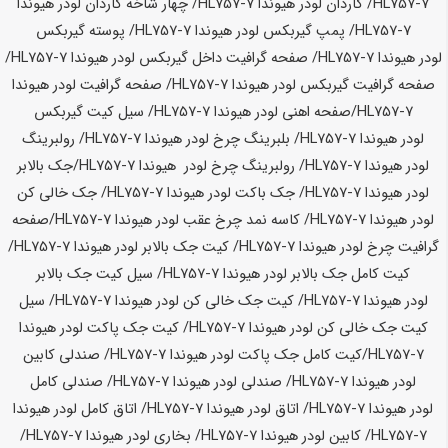
HL757-7
/ گاردان لودر
هیوندا HL757-7
/ چهار شاخه گاردان لودر
هیوندا
HL757-7
/ پمپ گیربکس لودر
هیوندا HL757-7
/ پوسته گیربکس
لودر
هیوندا HL757-7
/ صفحه گرافیت داخل گیربکس لودر
هیوندا HL757-7
/
صفحه گرافیت گیربکس لودر
هیوندا HL757-7
/ صفحه گرافیت لودر
هیوندا
HL757-7
/صفحه اهنی لودر
هیوندا HL757-7
/ سیل کیت گیربکس
لودر
هیوندا HL757-7
/ بلبرینگ چرخ لودر
هیوندا HL757-7
/ رولبرینگ
لودر
هیوندا HL757-7
/ رولبرینگ چرخ لودر
هیوندا HL757-7
/جک بالابر
لودر
هیوندا HL757-7
/ جک باکت لودر
هیوندا HL757-7
/ جک خالی کن
لودر
هیوندا HL757-7
/ کاسه نمد چرخ عقب لودر
هیوندا HL757-7
/صفحه
گرافیت چرخ لودر
هیوندا HL757-7
/ کیت جک بالابر لودر
هیوندا HL757-7
/
کیت کامل جک بالابر لودر
هیوندا HL757-7
/ سیل کیت جک بالابر
لودر
هیوندا HL757-7
/ کیت جک خالی کن لودر
هیوندا HL757-7
/ سیل
کیت جک خالی کن لودر
هیوندا HL757-7
/ کیت جک پاکت لودر
هیوندا
HL757-7
/کیت کامل جک پاکت لودر
هیوندا HL757-7
/ صندلی کابین
لودر
هیوندا HL757-7
/ صندلی لودر
هیوندا HL757-7
/ صندلی کامل
لودر
هیوندا HL757-7
/ اتاق لودر
هیوندا HL757-7
/ اتاق کامل لودر
هیوندا
HL757-7
/ کابین لودر
هیوندا HL757-7
/ بخاری لودر
هیوندا HL757-7
/