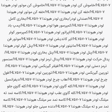
HL757-7
/خاموش کن لودر
هیوندا HL757-7
/خاموش کن موتور لودر
هیوندا
HL757-7
/خفه کن لودر
هیوندا HL757-7
/خفه کن موتور لودر
هیوندا
HL757-7
/صندلی لودر/بخاری لودر
هیوندا HL757-7
/بخاری کامل
لودر
هیوندا HL757-7
/کمپرسور هوا لودر
هیوندا HL757-7
/پمپ باد
لودر
هیوندا HL757-7
/اپراتور لودر
هیوندا HL757-7
/کمپرسور کولر
لودر
هیوندا HL757-7
/ایر کاندیشن لودر
هیوندا HL757-7
/موتور فن
لودر
هیوندا HL757-7
/مانیتور لودر
هیوندا HL757-7
/پنل کولر لودر
هیوندا
HL757-7
/پنل لودر
هیوندا HL757-7
/پنل بخاری لودر
هیوندا HL757-7
/
پدال حرکت لودر
هیوندا HL757-7
/پدال ترمز لودر
هیوندا HL757-7
/سنسور
ترمز دستی لودر
هیوندا HL757-7
/فیلتر گیربکس لودر
هیوندا HL757-7
/
توربین گیربکس لودر
هیوندا HL757-7
/توربین لودر
هیوندا HL757-7
/فول
چرخ لودر
هیوندا HL757-7
/هاب چرخ لودر
هیوندا HL757-7
/دیفرانسیل
لودر
هیوندا HL757-7
/کله گاوی لودر
هیوندا HL757-7
/کله گاوی جلو
لودر
هیوندا HL757-7
/کله گاوی عقب لودر
هیوندا HL757-7
/کاسه نمد ته
میلنگ لودر
هیوندا HL757-7
/کاسه نمد سر میلنگ
هیوندا HL757-7
/کاسه
نمد سر و ته میلنگ
هیوندا HL757-7
/دنده سینی جلو لودر
هیوندا HL757-