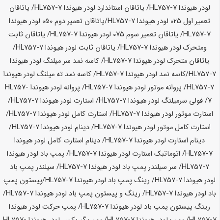
لودر
هیوندا HL757-7
/ یاتاقان استاندارد لودر
هیوندا HL757-7
/ یاتاقان
تعمیر اول 025 لودر
هیوندا HL757-7
/یاتاقان تعمیر دوم 050 لودر
هیوندا
HL757-7
/ یاتاقان تعمیر سوم 075 لودر
هیوندا HL757-7
/ یاتاقان ثابت
ومتحرک لودر
هیوندا HL757-7
/ یاتاقان ثابت لودر
هیوندا HL757-7
/
یاتاقان متحرک لودر
هیوندا HL757-7
/ کاسه نمد سر میلنگ لودر
هیوندا
HL757-7
/کاسه نمد لودر
هیوندا HL757-7
/ کاسه نمد ته میلنگ لودر
هیوندا
HL757-7
/ پروانه موتور لودر
هیوندا HL757-7
/ پروانه لودر
هیوندا HL757-
7
/ فولی سرمیلنگ لودر
هیوندا HL757-7
/ استارت لودر
هیوندا HL757-7
/
استارت موتور لودر
هیوندا HL757-7
/ استارت کامل لودر
هیوندا HL757-7
/
استارت کامل موتور لودر
هیوندا HL757-7
/ دینام لودر
هیوندا HL757-7
/
دینام استارت لودر
هیوندا HL757-7
/ دینام استارت کامل لودر
هیوندا
HL757-7
/ اتوماتبک استارت لودر
هیوندا HL757-7
/ پمپ باد لودر
هیوندا
HL757-7
/ سر سیلندر پمپ باد لودر
هیوندا HL757-7
/ سیلندر پمپ باد
لودر
هیوندا HL757-7
/ رینگ پمپ باد لودر
هیوندا HL757-7
/پیستون پمپ
باد لودر
هیوندا HL757-7
/ رینگ و پیستون پمپ باد لودر
هیوندا HL757-7
/
رینگ پیستون پمپ باد لودر
هیوندا HL757-7
/ پمپ حرکت لودر
هیوندا