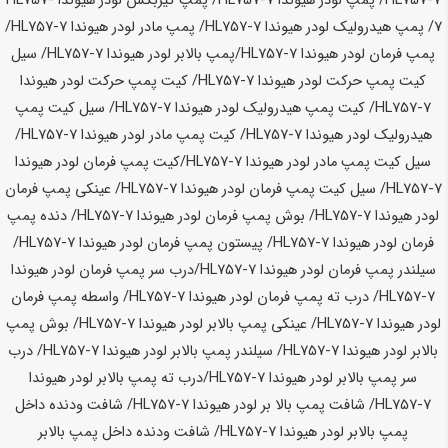
HL757-7
/ پمپ لودر
هیوندا HL757-7
/ پمپ گیربکس لودر
هیوندا HL757-
7
/ پمپ هیدرولیک لودر
هیوندا HL757-7
/ پمپ مادر لودر
هیوندا HL757-7
/
پمپ فرمان لودر
هیوندا HL757-7
/پمپ بالابر لودر
هیوندا HL757-7
/ سیل
کیت پمپ حرکت لودر
هیوندا HL757-7
/ کیت پمپ حرکت لودر
هیوندا
HL757-7
/ کیت پمپ هیدرولیک لودر
هیوندا HL757-7
/ سیل کیت پمپ
هیدرولیک لودر
هیوندا HL757-7
/ کیت پمپ مادر لودر
هیوندا HL757-7
/
سیل کیت پمپ مادر لودر
هیوندا HL757-7
/کیت پمپ فرمان لودر
هیوندا
HL757-7
/ سیل کیت پمپ فرمان لودر
هیوندا HL757-7
/ عینکی پمپ فرمان
لودر
هیوندا HL757-7
/ بوش پمپ فرمان لودر
هیوندا HL757-7
/ دنده پمپ
فرمان لودر
هیوندا HL757-7
/ پیستون پمپ فرمان لودر
هیوندا HL757-7
/
سیلندر پمپ فرمان لودر
هیوندا HL757-7
/درب سر پمپ فرمان لودر
هیوندا
HL757-7
/ درب ته پمپ فرمان لودر
هیوندا HL757-7
/ واسطه پمپ فرمان
لودر
هیوندا HL757-7
/ عینکی پمپ بالابر لودر
هیوندا HL757-7
/ بوش پمپ
بالابر لودر
هیوندا HL757-7
/ سیلندر پمپ بالابر لودر
هیوندا HL757-7
/ درب
سر پمپ بالابر لودر
هیوندا HL757-7
/درب ته پمپ بالابر لودر
هیوندا
HL757-7
/ شافت پمپ بالا بر لودر
هیوندا HL757-7
/ شافت ودنده داخل
پمپ بالابر لودر
هیوندا HL757-7
/ شافت ودنده داخل پمپ بالابر