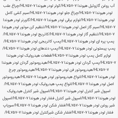
آب روغن گازوئیل
هیوندا HL757-7
/کولر لودر
هیوندا HL757-7
/چراغ عقب
لودر
هیوندا HL757-7
/چراغ جلو لودر
هیوندا HL757-7
/سیم کشی کامل
لودر
هیوندا HL757-7
/لوازم برقی لودر
هیوندا HL757-7
/گاورنر لودر
هیوندا
HL757-7
/سیم گاز اصل لودر
هیوندا HL757-7
/تنظیم کن موتور لودر
هیوندا
HL757-7
/تنظیم گاز لودر
هیوندا HL757-7
/کاتریج لودر
هیوندا HL757-7
/
پمپ پره ای لودر
هیوندا HL757-7
/پمپ کاتریجی لودر
هیوندا HL757-7
/
پمپ پیستونی لودر
هیوندا HL757-7
/پمپ دندهای لودر
هیوندا HL757-7
/
لوازم کامل پمپ لودر
هیوندا HL757-7
/قطعات هیدرولیک لودر
هیوندا
HL757-7
/پمپ گردان لودر
هیوندا HL757-7
/هیدروموتور گردان لودر
هیوندا
HL757-7
/هیدروموتور فن لودر
هیوندا HL757-7
/هیدروموتور چرخ
لودر
هیوندا HL757-7
/انواع هیدروموتور لودر
هیوندا HL757-7
/هیدروموتور
اصل لودر
هیوندا HL757-7
/انواع پمپ هیدرولیک لودر
هیوندا HL757-7
/
اسپول شیر کنترل لودر
هیوندا HL757-7
/اسپول شیر کنترل هیدرولیک
لودر
هیوندا HL757-7
/اسپول شیر کنترل فشار لودر
هیوندا HL757-7
/اسپول
شیر روغن لودر
هیوندا HL757-7
/فشار شکن لودر
هیوندا HL757-7
/سوپاپ
فشار لودر
هیوندا HL757-7
/فشار شکن شیرکنترل لودر
هیوندا HL757-7
/