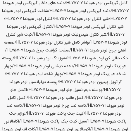
کامل گیربکس لودر
هیوندا HL757-7
/دنده های داخل گیربکس لودر
هیوندا
HL757-7
/دنده گیربکس لودر
هیوندا HL757-7
/شافت گیربکس لودر
هیوندا
HL757-7
/شیر کنترل لودر
هیوندا HL757-7
/کنترل لودر
هیوندا HL757-7
/
شیر کنترل گیربکس لودر
هیوندا HL757-7
/کنترل گیربکس لودر
هیوندا
HL757-7
/شیر کنترل هیدرولیک لودر
هیوندا HL757-7
/کیت شیر کنترل
لودر
هیوندا HL757-7
/واشر کامل شیر کنترل لودر
هیوندا HL757-7
/صفحه
اهنی چرخ لودر
هیوندا HL757-7
/صفحه گرافیت چرخ
هیوندا HL757-7
/
جک خالی کن لودر
هیوندا HL757-7
/هوزینگ لودر
هیوندا HL757-7
/پوسته
هوزینگ لودر
هیوندا HL757-7
/دهده دیشلی لودر
هیوندا HL757-7
/چهار
شاخه هوزینگ لودر
هیوندا HL757-7
/چهار شاخه لودر
هیوندا HL757-7
/
کرانویل پینیون لودر
هیوندا HL757-7
/پوسته دیفرانسیل لودر
هیوندا
HL757-7
/پوسته دیفرانسیل جلو لودر
هیوندا HL757-7
/اکسل جلو
لودر
هیوندا HL757-7
/اکسل عقب لودر
هیوندا HL757-7
/اکسل کامل
لودر
هیوندا HL757-7
/کاسه نمد چرخ لودر
هیوندا HL757-7
/کاسه نمد
لودر
هیوندا HL757-7
/کیت جک پاکت
هیوندا HL757-7
/لوازم جک
پاکت
هیوندا HL757-7
/سیل کیت جک پاکت
هیوندا HL757-7
/اکامالاتور
لودر
هیوندا HL757-7
/اکومالاتور لودر
هیوندا HL757-7
/کات اف لودر
هیوندا