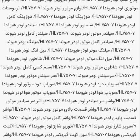
موتوری لودر
هیوندا HL757-7
/لوازم موتور لودر
هیوندا HL757-7
/ ترموستات
لودر
هیوندا HL757-7
/ هوزینگ لودر
هیوندا HL757-7
/ هوزینگ کامل
لودر
هیوندا HL757-7
/ سنسور لودر
هیوندا HL757-7
/ سیلندر لودر
هیوندا
HL757-7
/ سیلندر موتور لودر
هیوندا HL757-7
/ سیلندر کامل لودر
هیوندا
HL757-7
/ سیلندر کامل موتور لودر
هیوندا HL757-7
/میلنگ لودر
هیوندا
HL757-7
/ میلنگ موتر لودر
هیوندا HL757-7
/ میل لنگ لودر
هیوندا
HL757-7
/ میل لنگ موتور لودر
هیوندا HL757-7
/ شاطون لودر
هیوندا
HL757-7
/ شاطون موتور لودر
هیوندا HL757-7
/سیم کسی کامل لودر
هیوندا
HL757-7
/سرسیلندر لودر
هیوندا HL757-7
/سر سیلندر موتور لودر
هیوندا
HL757-7
/سوپاپ دود لودر
هیوندا HL757-7
/سوپاپ دود موتور لودر
هیوندا
HL757-7
/سوپاپ هوا لودر
هیوندا HL757-7
/سوپاپ موتور هوا لودر
هیوندا
HL757-7
/واشر سر سیلندر لودر
هیوندا HL757-7
/واشر سر سیلندر موتور
لودر
هیوندا HL757-7
/واشر قسمت بالای موتور لودر
هیوندا HL757-7
/واشر
قسمت پایین لودر
هیوندا HL757-7
/واشر کامل موتور لودر
هیوندا HL757-
7
/سوپر شارژ لودر
هیوندا HL757-7
/توربو شارژ لودر
هیوندا HL757-7
/کیت
گیربکس
هیوندا HL757-7
/سیل کیت گیربکس لودر
هیوندا HL757-7
/واشر