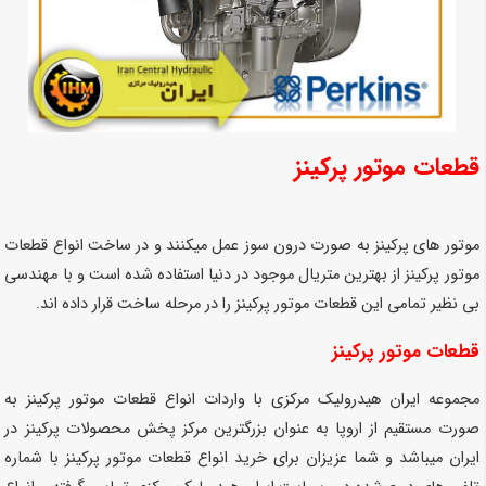
قطعات موتور پرکینز
موتور های پرکینز به صورت درون سوز عمل میکنند و در ساخت انواع قطعات
موتور پرکینز از بهترین متریال موجود در دنیا استفاده شده است و با مهندسی
بی نظیر تمامی این قطعات موتور پرکینز را در مرحله ساخت قرار داده اند.
قطعات موتور پرکینز
مجموعه ایران هیدرولیک مرکزی با واردات انواع قطعات موتور پرکینز به
صورت مستقیم از اروپا به عنوان بزرگترین مرکز پخش محصولات پرکینز در
ایران میباشد و شما عزیزان برای خرید انواع قطعات موتور پرکینز با شماره