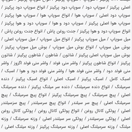
اصلی پرکینز / سوپاپ دود / سوپاپ دود پرکینز / انواع سوپاپ دود پرکینز /
سوپاپ دود اصلی / سوپاپ هوا / انواع سوپاپ هوا / سوپاپ هوا پرکینز /
سوپاپ هوا اصلی پرکینز / سوپاپ دود و هوا / سوپاپ دود و هوا پرکینز /
انواع سوپاپ دود و هوا پرکینز / جنت روغن پاش / انواع جنت روغن پاش /
میل سوپاپ / میل سوپاپ پرکینز / انواع میل سوپاپ / میل سوپاپ اصلی /
بوش میل سوپاپ / انواع بوش میل سوپاپ / بوش میل سوپاپ پرکینز /
بوش میل سوپاپ اصلی پرکینز / شاتون / شاطون / شاطون پرکینز / شاتون
پرکینز / انواع شاطون پرکینز / واشر منی فولد / واشر منی فولد اگزوز / واشر
منی فولد دود / واشر منی فولد هوا / واشر منی فولد دود و هوا / اسبک /
اسبک کامل / اسبک پرکینز / اسبک اصلی / انواع اسبک پرکینز / دنده
سرمیلنگ / انواع دنده سرمیلنگ / دنده سر میلنگ پرکینز / دنده سرمیلنگ
اصلی / پیچ سرمیلنگ / پیچ سرمیلنگ پرکینز / انواع پیچ سرمیلنگ / پیچ
سرمیلنگ اصلی / پیچ سر سیلندر / انواع پیچ سرسیلندر / پیچ سزسیلندر
اصلی / پولکی کانال روغن / انواع پولکی کانال روغن / پولکی کانال روغن
اصلی / پولکی سرسیلندر / پولکی سر سیلندر اصلی / وزنه سرمیلنگ / وزنه
میلنگ / وزنه سرمیلنگ اصلی / وزنه سرمیلنگ پرکینز / وزنه میلنگ اصلی /