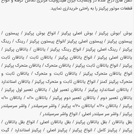
تلفن های درج شده در وبسایت ایران هیدرولیک مرکزی تماس گرفته و انواع
قطعات موتور پرکینز را به راحتی خریداری نمایید.
بوش ‌‌‌/بوش پرکینز / بوش اصلی پرکینز / انواع بوش پرکینز / پیستون /
پیستون پرکینز / پیستون اصلی پرکینز /انواع پیستون پرکینز / رینگ / رینگ
پرکینز / رینگ اصلی پرکینز / انواع رینگ پرکینز / یاتاقان / یاتاقان پرکینز /
یاتاقان اصلی پرکینز / انواع یاتاقان پرکینز / یاتاقان ثابت / یاتاقان ثابت
پرکینز / انواع یاتاقان ثابت پرکینز / یاتاقان متحرک / یاتاقان متحرک پرکینز /
انواع یاتاقان متحرک پرکینز / یاتاقان ثابت و متحرک / یاتاقان ثابت و
متحرک پرکینز کمنز / انواع یاتاقان ثابت و متحرک پرکینز / یاتاقان استاندارد
/ یاتاقان استاندارد پرکینز / یاتاقان تعمیر اول / یاتاقان تعمیر اول پرکینز /
یاتاقان تعمیر دوم / یاتاقان تعمیر دوم پرکینز / یاتاقان ۰/۱۰ / یاتاقان ۰/۱۰
پرکینز / یاتاقان ۰/۲۰ /یاتاقان ۰/۲۰ پرکینز / واشر سرسیلندر / واشر سرسیلندر
پرکینز / واشر سر سیلندر اصلی / انواع واشر سرسیلندر /
بقل یاتاقان / بقل یاتاقان پرکینز / بقل یاتاقان اصلی / انواع بقل یاتاقان /
پرکینز / پرکینز کامل / انواع پرکینز / پرکینز اصلی / پرکینز استاندارد / گیت