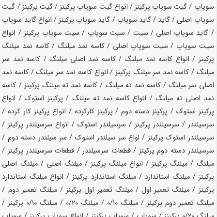
سوپاپ / گیت سوپاپ پرکینز / انواع گیت سوپاپ پرکینز / گیت پرکینز / گیت
سوپاپ اصلی / گاید / گاید سوپاپ / گاید سوپاپ پرکینز / انواع گاید سوپاپ
/ گاید سوپاپ اصلی / سیت / سیت سوپاپ / سیت سوپاپ پرکینز / انواع
سیت سوپاپ / سیت سوپاپ اصلی / کاسه نمد میلنگ / کاسه نمد میلنگ
پرکینز / انواع کاسه نمد میلنگ / کاسه نمد اصلی میلنگ / کاسه نمد سر
میلنگ / کاسه نمد سر میلنگ پرکینز / انواع کاسه نمد سر میلنگ / کاسه نمد
اصلی سر میلنگ / کاسه نمد ته میلنگ / کاسه نمد ته میلنگ پرکینز / کاسه
نمد اصلی ته میلنگ / انواع کاسه نمد ته میلنگ / پرکینز استوک / انواع
پرکینز استوک / پرکینز دسته دوم / پرکینز کارکرده / انواع پرکینز کار کرده /
سرسیلندر / سرسیلندر پرکینز / سرسیلندر استوک / انواع سرسیلندر پرکینز /
سرسیلندر استوک پرکینز / اواع سر سیلندر استوک / سر سیلندر دسته دوم /
سرسیلندر دسته دوم پرکینز / قطعات سرسیلندر / قطعات سرسیلندر پرکینز /
میلنگ / میلنگ پرکینز / انواع میلنگ پرکینز / میلنگ اصلی / میلنگ اصلی
پرکینز / میلنگ استاندارد / میلنگ استاندارد پرکینز / انواع میلنگ استاندارد
پرکینز / میلنگ تعمیر اول / میلنگ تعمیر اول پرکینز / میلنگ تعمیر دوم /
میلنگ تعمیر دوم پرکینز / میلنگ ۰/۱۰ / میلنگ ۰/۲۰ / میلنگ ۰/۱۰ پرکینز /
میلنگ ۰/۲۰ پرکینز / سوپاپ / سوپاپ پرکینز / انواع سوپاپ پرکینز / سوپاپ