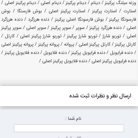
وزنه میلنگ پرکینز / دینام / دینام پرکینز / دینام اصلی / دینام پرکینز اصلی /
استارت / استارت پرکینز / استارت پرکینز اصلی / بوش فارسنگا / بوش
فارسونگا پرکینز / بوش فارسونگا اصلی پرکینز / دنده هرزگرد / دنده هرزگرد
اصلی / دنده هرزگرد پرکینز / سوپر / سوپر پرکینز / سوپر اصلی / سوپر پرکینز
اصلی / توربو شارژ / توربو شارژ پرکینز / توربو شارژ پرکینز اصلی / کارتل /
کارتل پرکینز / کارتل پرکینز اصلی / پروانه / پروانه پرکینز / پروانه پرکینز اصلی
/ دنده فرایویل / دنده فرایویل پرکینز / دنده فلایویل / دنده فلایویل پرکینز /
دنده فرایویل پرکینز اصلی / دنده فلایویل پرکینز اصلی /
ارسال نظر و نظرات ثبت شده
نام شما :