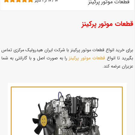
قطعات موتور پرکینز
10
/
10
از
1
کاربر
قطعات موتور پرکینز
برای خرید انواع قطعات موتور پرکینز با شرکت ایران هیدرولیک مرکزی تماس
بگیرید تا انواع
قطعات موتور پرکینز
را به صورت اصل و با گارانتی به شما
عزیزان عرضه کند.