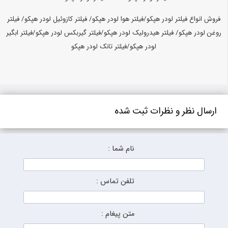
فروش انواع فیلتر لودر هپکو/فیلتر هوا لودر هپکو/ فیلتر کازوئیل لودر هپکو/ فیلتر
روغن لودر هپکو/ فیلتر هیدرولیک لودر هپکو/فیلتر گیربکس لودر هپکو/فیلتر ابگیر
لودر هپکو/فیلتر تانک لودر هپکو
ارسال نظر و نظرات ثبت شده
نام شما :
تلفن تماس :
متن پیغام :