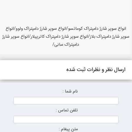
انواع سوپر شارژ دامپتراک کوماتسو/انواع سوپر شارژ دامپتراک ولوو/انواع
سوپر شارژ دامپتراک بلاز/انواع سوپر شارژ دامپتراک کاترپیلار/انواع سوپر شارژ
دامپتراک سانی/
ارسال نظر و نظرات ثبت شده
نام شما :
تلفن تماس :
متن پیغام :