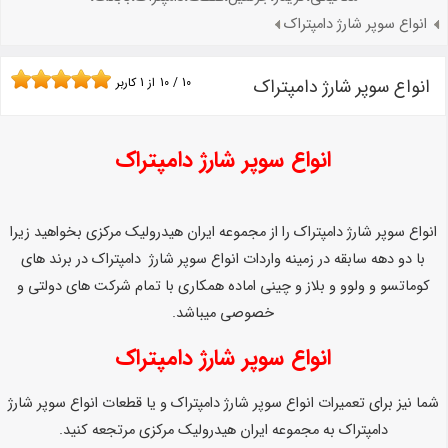
انواع سوپر شارژ دامپتراک
انواع سوپر شارژ دامپتراک
10
/
10
از
1
کاربر
انواع سوپر شارژ دامپتراک
انواع سوپر شارژ دامپتراک را از مجموعه ایران هیدرولیک مرکزی بخواهید زیرا
با دو دهه سابقه در زمینه واردات انواع سوپر شارژ دامپتراک در برند های
کوماتسو و ولوو و بلاز و چینی اماده همکاری با تمام شرکت های دولتی و
خصوصی میباشد.
انواع سوپر شارژ دامپتراک
شما نیز برای تعمیرات انواع سوپر شارژ دامپتراک و یا قطعات انواع سوپر شارژ
دامپتراک به مجموعه ایران هیدرولیک مرکزی مرتجعه کنید.