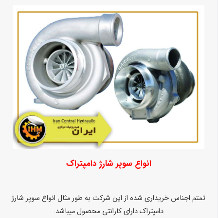
انواع سوپر شارژ دامپتراک
تمتم اجناس خریداری شده از این شرکت به طور مثال انواع سوپر شارژ
دامپتراک دارای کارانتی محصول میباشد.