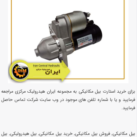
بزای خرید استارت بیل مکانیکی به مجموعه ایران هیدرولیک مرکزی مراجعه
فرمایید ‌و یا با شماره تلفن های موجود در وب سایت شرکت تماس حاصل
فرمایید.
بیل مکانیکی, فروش بیل مکانیکی, خرید بیل مکانیکی, بیل هیدرولیکی, بیل