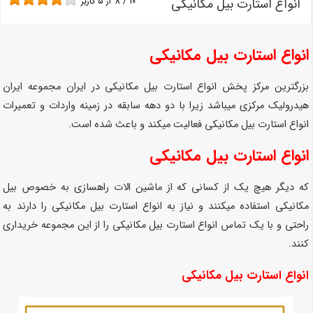
انواع استارت بیل مکانیکی
10
/
8
از
5
کاربر
انواع استارت بیل مکانیکی
بزرگترین مرکز پخش انواع استارت بیل مکانیکی در ایران مجموعه ایران
هیدرولیک مرکزی میباشد زیرا با دو دهه سابقه در زمینه واردات و تعمیرات
انواع استارت بیل مکانیکی فعالیت میکند و باعث شده است.
انواع استارت بیل مکانیکی
که دیگر هیچ یک از کسانی که از ماشین الات راهسازی به خصوص بیل
مکانیکی استفاده میکنند و نیاز به انواع استارت بیل مکانیکی را دارند به
راحتی و با یک تماس انواع استارت بیل مکانیکی را از این مجموعه خریداری
کنند.
انواع استارت بیل مکانیکی