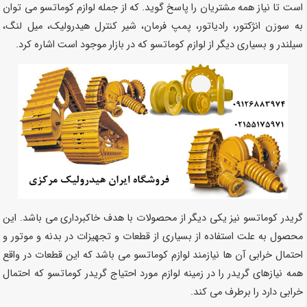
است تا نیاز همه مشتریان را پاسخ گوید. که از جمله لوازم کوماتسو می توان
به سوزن انژکتور، رادیاتور، پمپ فرمان، شیر کنترل هیدرولیک، میل لنگ،
سیلندر و بسیاری دیگر از لوازم کوماتسو که در بازار موجود است اشاره کرد.
گریدر کوماتسو نیز یکی دیگر از محصولات با هدف خاکبرداری می باشد. این
محصول به علت استفاده از بسیاری از قطعات و تجهیزات در بدنه و موتور و
احتمال خرابی آن ها نیازمند لوازم کوماتسو می باشد که این قطعات در واقع
همه نیازهای گریدر را در زمینه لوازم مورد احتیاج گریدر کوماتسو که احتمال
خرابی دارد را برطرف می کند.