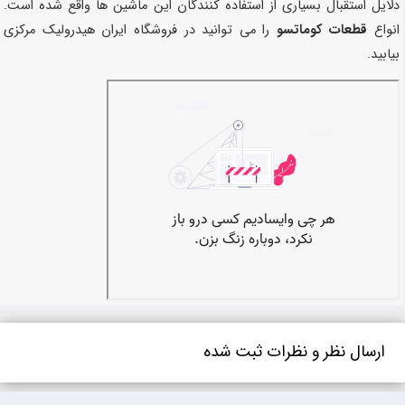
دلایل استقبال بسیاری از استفاده کنندگان این ماشین ها واقع شده است.
انواع
قطعات کوماتسو
را می توانید در فروشگاه ایران هیدرولیک مرکزی
بیابید.
ارسال نظر و نظرات ثبت شده