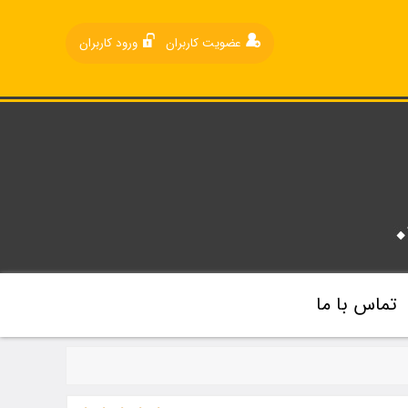
عضویت کاربران
ورود کاربران
تماس با ما