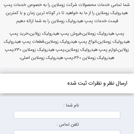
شما تمامی خدمات محصولات شرکت زوملاین را به خصوص خدمات پمپ
هیدرولیک زوملاین را از ما به خواهید تا در کوتاه ترین زمان و با کمترین
قیمت خدمات پمپ هیدرولیک زوملاین را به شما ارائه دهیم.
پمپ هیدرولیک زوملاین،فروش پمپ هیدرولیک زولاین،خرید پمپ
هیدرولیک زوملاین،انواع پمپ هیدرولیک زوملاین،قطعات پمپ هیدرولیک
زولاین،لوازم پمپ هیدرولیک زوملاین،پمپ هیدرولیک زوملاین 230،پمپ
هیدرولیک زوملاین 360،پمپ هیدرولیک زوملاین اصلی،
ارسال نظر و نظرات ثبت شده
نام شما :
تلفن تماس :