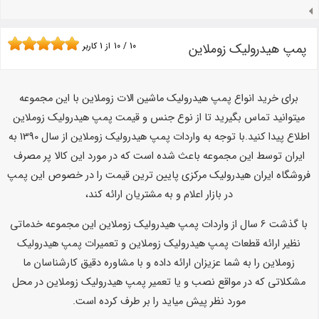
پمپ هیدرولیک زوملاین
10
/
10
از
1
کاربر
برای خرید انواع پمپ هیدرولیک ماشین الات زوملاین با این مجموعه
میتوانید تماس بگیرید تا از نوع جنس و قیمت پمپ هیدرولیک زوملاین
اطلاع پیدا کنید.با توجه به واردات پمپ هیدرولیک زوملاین از سال 1390 به
ایران توسط این مجموعه باعث شده است که در مورد این کالا پر مصرف
فروشگاه ایران هیدرولیک مرکزی پایین ترین قیمت را در خصوص این پمپ
در بازار اعلام و به مشتریان ارائه کند،
با گذشت 6 سال از واردات پمپ هیدرولیک زوملاین این مجموعه خدماتی
نظیر ارائه قطعات پمپ هیدرولیک زوملاین و تعمیرات پمپ هیدرولیک
زوملاین را به شما عزیزان ارائه داده و با مشاوره دقیق کارشناسان ما
مشکلاتی که در مواقع نصب و یا تعمیر پمپ هیدرولیک زوملاین در محل
مورد نظر پیش میاید را بر طرف کرده است.