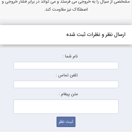
مشخصی از سیال را به خروجی می فرستد و می تواند در برابر فشار خروجی و
اصطکاک نیز مقاومت کند.
ارسال نظر و نظرات ثبت شده
نام شما :
تلفن تماس :
متن پیغام :