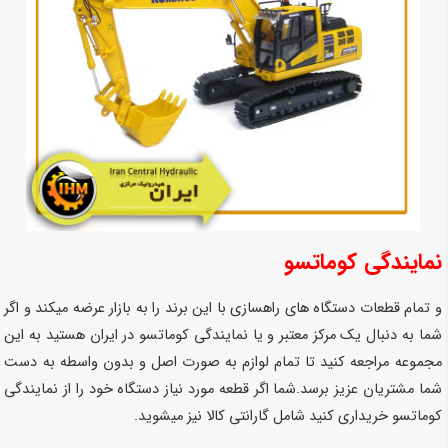
نمایندگی کوماتسو
و تمام قطعات دستگاه های راهسازی با این برند را به بازار عرضه میکند و اگر
شما به دنبال یک مرکز معتبر و یا نمایندگی کوماتسو در ایران هستید به این
مجموعه مراجعه کنید تا تمام لوازم به صورت اصل و بدون واسطه به دست
شما مشتریان عزیز برسد.شما اگر قطعه مورد نیاز دستگاه خود را از نمایندگی
کوماتسو خریداری کنید شامل گارانتی کالا نیز میشوید.