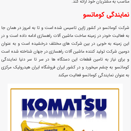
مناسب به مشتریان خود ارائه کند.
نمایندگی کوماتسو
شرکت کوماتسو در کشور ژاپن تاسیس شده است و تا به امروز در همان جا
به فعالیت خودر در زمینه ساخت ماشین آلات راهسازی ادامه داده است و در
این زمینه به خوبی در بین شرکت های مختلف درخشیده است و به عنوان
دومین شرکت تولید کننده ماشین آلات راهسازی در جهان شناخته شده است
و برای نیاز به تامین قطعات این دستگاه ها در سر تا سر دنیا نمایندگی
کوماتسو به چشم میخورد و در کشور ایران فروشگاه ایران هیدرولیک مرکزی
به عنوان نمایندگی کوماتسو فعالیت میکند