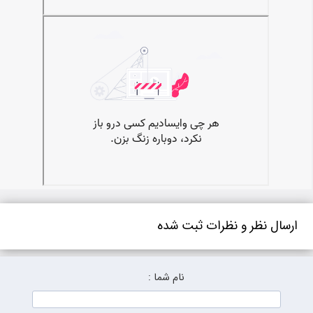
ارسال نظر و نظرات ثبت شده
نام شما :