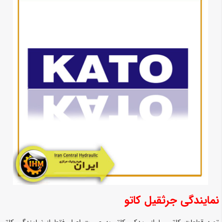
نمایندگی جرثقیل کاتو