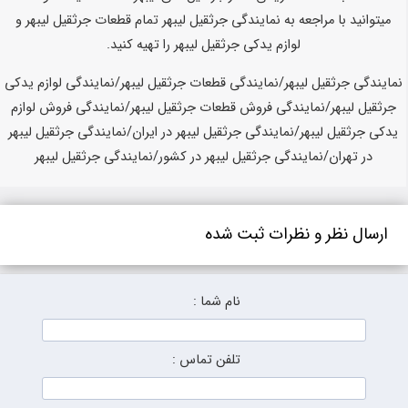
میتوانید با مراجعه به نمایندگی جرثقیل لیبهر تمام قطعات جرثقیل لیبهر و
لوازم یدکی جرثقیل لیبهر را تهیه کنید.
نمایندگی جرثقیل لیبهر/نمایندگی قطعات جرثقیل لیبهر/نمایندگی لوازم یدکی
جرثقیل لیبهر/نمایندگی فروش قطعات جرثقیل لیبهر/نمایندگی فروش لوازم
یدکی جرثقیل لیبهر/نمایندگی جرثقیل لیبهر در ایران/نمایندگی جرثقیل لیبهر
در تهران/نمایندگی جرثقیل لیبهر در کشور/نمایندگی جرثقیل لیبهر
ارسال نظر و نظرات ثبت شده
نام شما :
تلفن تماس :