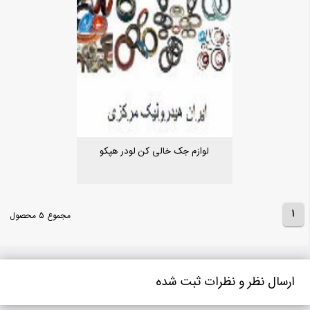
لوازم جک خالی کن لودر هپکو
1
مجموع 5 محصول
ارسال نظر و نظرات ثبت شده