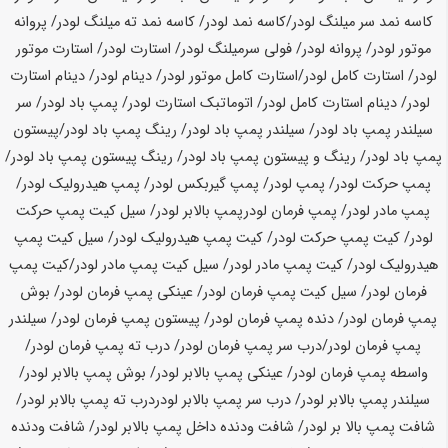
کاسه نمد سر میلنگ لودر/کاسه نمد لودر/ کاسه نمد ته میلنگ لودر/ پروانه
موتور لودر/ پروانه لودر/ فولی سرمیلنگ لودر/ استارت لودر/ استارت موتور
لودر/ استارت کامل لودر/استارت کامل موتور لودر/ دینام لودر/ دینام استارت
لودر/ دینام استارت کامل لودر/ اتوماتبک استارت لودر/ پمپ باد لودر/ سر
سیلندر پمپ باد لودر/ سیلندر پمپ باد لودر/ رینگ پمپ باد لودر/پیستون
پمپ باد لودر/ رینگ و پیستون پمپ باد لودر/ رینگ پیستون پمپ باد لودر/
پمپ حرکت لودر/ پمپ لودر/ پمپ گیربکس لودر/ پمپ هیدرولیک لودر/
پمپ مادر لودر/ پمپ فرمان لودرپمپ بالابر لودر/ سیل کیت پمپ حرکت
لودر/ کیت پمپ حرکت لودر/ کیت پمپ هیدرولیک لودر/ سیل کیت پمپ
هیدرولیک لودر/ کیت پمپ مادر لودر/ سیل کیت پمپ مادر لودر/کیت پمپ
فرمان لودر/ سیل کیت پمپ فرمان لودر/ عینکی پمپ فرمان لودر/ بوش
پمپ فرمان لودر/ دنده پمپ فرمان لودر/ پیستون پمپ فرمان لودر/ سیلندر
پمپ فرمان لودر/درب سر پمپ فرمان لودر/ درب ته پمپ فرمان لودر/
واسطه پمپ فرمان لودر/ عینکی پمپ بالابر لودر/ بوش پمپ بالابر لودر/
سیلندر پمپ بالابر لودر/ درب سر پمپ بالابر لودردرب ته پمپ بالابر لودر/
شافت پمپ بالا بر لودر/ شافت ودنده داخل پمپ بالابر لودر/ شافت ودنده