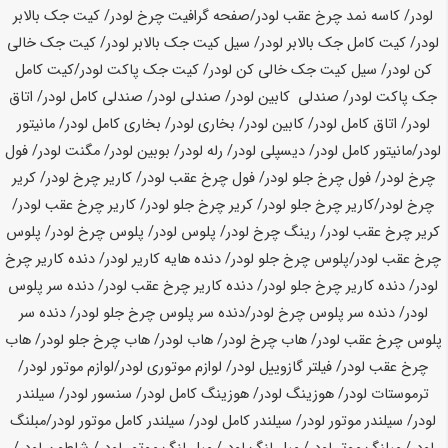
لودر/ کاسه نمد چرخ عقب لودر/صفحه گرافیت چرخ لودر/ کیت جک بالابر
لودر/ کیت کامل جک بالابر لودر/ سیل کیت جک بالابر لودر/ کیت جک خالی
کن لودر/ سیل کیت جک خالی کن لودر/ کیت جک پاکت لودر/کیت کامل
جک پاکت لودر/ صندلی کابین لودر/ صندلی لودر/ صندلی کامل لودر/ اتاق
لودر/ اتاق کامل لودر/ کابین لودر/ بخاری لودر/ بخاری کامل لودر/ مانیتور
لودر/مانیتور کامل لودر/ دیسپلی لودر/ رله لودر/ بوبین لودر/ مگنت لودر/ فول
چرخ لودر/ فول چرخ جلو لودر/ فول چرخ عقب لودر/ کاریر چرخ لودر/ کریر
چرخ لودر/کاریر چرخ جلو لودر/ کریر چرخ جلو لودر/ کاریر چرخ عقب لودر/
کریر چرخ عقب لودر/ رینگ چرخ لودر/ پلوس لودر/ پلوس چرخ لودر/ پلوس
چرخ عقب لودر/پلوس چرخ جلو لودر/ دنده هایه کاریر لودر/ دنده کاریر چرخ
لودر/ دنده کاریر چرخ جلو لودر/ دنده کاریر چرخ عقب لودر/ دنده سر پلوس
لودر/ دنده سر پلوس چرخ لودر/دنده سر پلوس چرخ جلو لودر/ دنده سر
پلوس چرخ عقب لودر/ هاب چرخ لودر/ هاب لودر/ هاب چرخ جلو لودر/ هاب
چرخ عقب لودر/ فیلتر گازوییل لودر/ لوازم موتوری لودر/لوازم موتور لودر/
ترموستات لودر/ هوزینگ لودر/ هوزینگ کامل لودر/ سنسور لودر/ سیلندر
لودر/ سیلندر موتور لودر/ سیلندر کامل لودر/ سیلندر کامل موتور لودر/مبلنگ