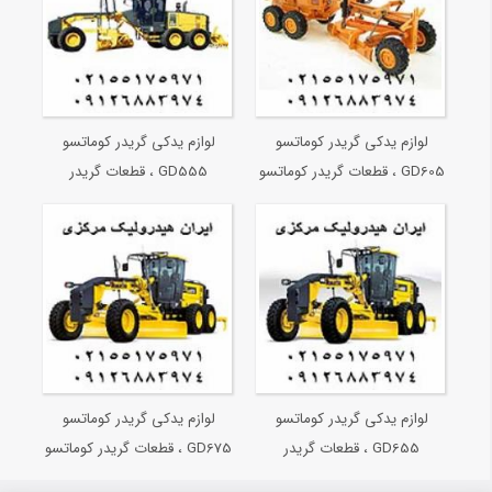
لوازم یدکی گریدر کوماتسو
لوازم یدکی گریدر کوماتسو
GD605 ، قطعات گریدر کوماتسو
GD555 ، قطعات گریدر
GD605
کوماتسو GD555
لوازم یدکی گریدر کوماتسو
لوازم یدکی گریدر کوماتسو
GD655 ، قطعات گریدر
GD675 ، قطعات گریدر کوماتسو
کوماتسو GD655
GD675