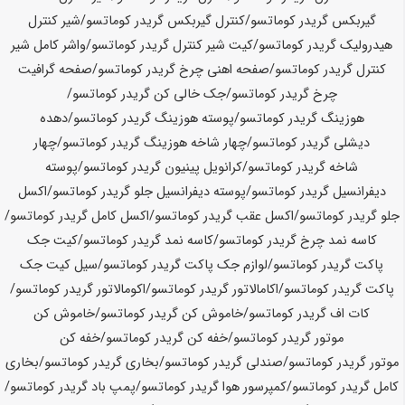
گیربکس گریدر
کوماتسو
/کنترل گیربکس گریدر
کوماتسو
/شیر کنترل
هیدرولیک گریدر
کوماتسو
/کیت شیر کنترل گریدر
کوماتسو
/واشر کامل شیر
کنترل گریدر
کوماتسو
/
صفحه اهنی چرخ گریدر
کوماتسو
/صفحه گرافیت
چرخ گریدر
کوماتسو
/جک خالی کن گریدر
کوماتسو
/
هوزینگ گریدر
کوماتسو
/پوسته هوزینگ گریدر
کوماتسو
/دهده
دیشلی گریدر
کوماتسو
/چهار شاخه هوزینگ گریدر
کوماتسو
/چهار
شاخه گریدر
کوماتسو
/
کرانویل پینیون گریدر
کوماتسو
/پوسته
دیفرانسیل گریدر
کوماتسو
/پوسته دیفرانسیل جلو گریدر
کوماتسو
/اکسل
جلو گریدر
کوماتسو
/اکسل عقب گریدر
کوماتسو
/اکسل کامل گریدر
کوماتسو
/
کاسه نمد چرخ گریدر
کوماتسو
/کاسه نمد گریدر
کوماتسو
/کیت جک
پاکت گریدر
کوماتسو
/
لوازم جک پاکت گریدر
کوماتسو
/سیل کیت جک
پاکت گریدر
کوماتسو
/اکامالاتور گریدر
کوماتسو
/اکومالاتور گریدر
کوماتسو
/
کات اف گریدر
کوماتسو
/خاموش کن گریدر
کوماتسو
/خاموش کن
موتور گریدر
کوماتسو
/خفه کن گریدر
کوماتسو
/خفه کن
موتور گریدر
کوماتسو
/صندلی گریدر
کوماتسو
/
بخاری گریدر
کوماتسو
/بخاری
کامل گریدر
کوماتسو
/کمپرسور هوا گریدر
کوماتسو
/پمپ باد گریدر
کوماتسو
/