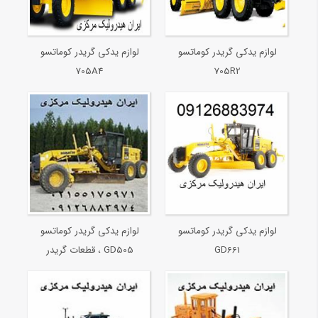
لوازم یدکی گریدر کوماتسو
لوازم یدکی گریدر کوماتسو
705A4
705R2
لوازم یدکی گریدر کوماتسو
لوازم یدکی گریدر کوماتسو
GD661
GD505 ، قطعات گریدر
کوماتسو GD505