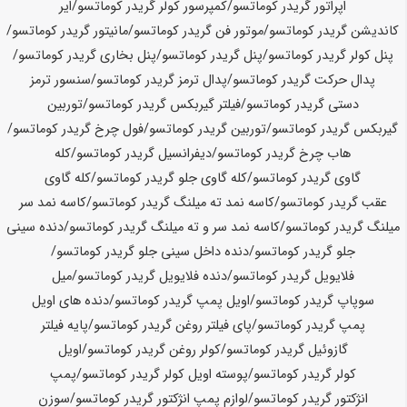
اپراتور گریدر
کوماتسو
/کمپرسور کولر گریدر
کوماتسو
/ایر
کاندیشن گریدر
کوماتسو
/موتور فن گریدر
کوماتسو
/مانیتور گریدر
کوماتسو
/
پنل کولر گریدر
کوماتسو
/پنل گریدر
کوماتسو
/پنل بخاری گریدر
کوماتسو
/
پدال حرکت گریدر
کوماتسو
/پدال ترمز گریدر
کوماتسو
/سنسور ترمز
دستی گریدر
کوماتسو
/فیلتر گیربکس گریدر
کوماتسو
/توربین
گیربکس گریدر
کوماتسو
/توربین گریدر
کوماتسو
/فول چرخ گریدر
کوماتسو
/
هاب چرخ گریدر
کوماتسو
/دیفرانسیل گریدر
کوماتسو
/کله
گاوی گریدر
کوماتسو
/
کله گاوی جلو گریدر
کوماتسو
/کله گاوی
عقب گریدر
کوماتسو
/کاسه نمد ته میلنگ گریدر
کوماتسو
/کاسه نمد سر
میلنگ گریدر
کوماتسو
/کاسه نمد سر و ته میلنگ گریدر
کوماتسو
/دنده سینی
جلو گریدر
کوماتسو
/دنده داخل سینی جلو گریدر
کوماتسو
/
فلایویل گریدر
کوماتسو
/دنده فلایویل گریدر
کوماتسو
/میل
سوپاپ گریدر
کوماتسو
/اویل پمپ گریدر
کوماتسو
/دنده های اویل
پمپ گریدر
کوماتسو
/پای فیلتر روغن گریدر
کوماتسو
/پایه فیلتر
گازوئیل گریدر
کوماتسو
/کولر روغن گریدر
کوماتسو
/اویل
کولر گریدر
کوماتسو
/
پوسته اویل کولر گریدر
کوماتسو
/پمپ
انژکتور گریدر
کوماتسو
/لوازم پمپ انژکتور گریدر
کوماتسو
/سوزن