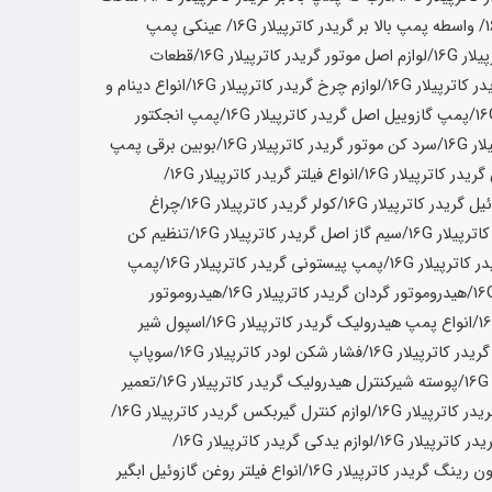
/ واسطه پمپ بالا بر گریدر کاترپیلار
16G
/ عینکی پمپ
یلار
16G
/لوازم اصل موتور گریدر کاترپیلار
16G
/قطعات
ر کاترپیلار
16G
/لوازم چرخ گریدر کاترپیلار
16G
/انواع دینام و
/پمپ گازوییل اصل گریدر کاترپیلار
16G
/پمپ انجکتور
ار
16G
/سرد کن موتور گریدر کاترپیلار
16G
/بوبین برقی پمپ
ریدر کاترپیلار
16G
/انواع فیلتر گریدر کاترپیلار
16G
/
ل گریدر کاترپیلار
16G
/کولر گریدر کاترپیلار
16G
/چراغ
کاترپیلار
16G
/سیم گاز اصل گریدر کاترپیلار
16G
/تنظیم کن
 کاترپیلار
16G
/پمپ پیستونی گریدر کاترپیلار
16G
/پمپ
/هیدروموتور گردان گریدر کاترپیلار
16G
/هیدروموتور
/انواع پمپ هیدرولیک گریدر کاترپیلار
16G
/اسپول شیر
ریدر کاترپیلار
16G
/فشار شکن لودر کاترپیلار
16G
/سوپاپ
16
/پوسته شیرکنترل هیدرولیک گریدر کاترپیلار
16G
/تعمیر
در کاترپیلار
16G
/لوازم کنترل گیربکس گریدر کاترپیلار
16G
/
در کاترپیلار
16G
/لوازم یدکی گریدر کاترپیلار
16G
/
 رینگ گریدر کاترپیلار
16G
/انواع فیلتر روغن گازوئیل ابگیر