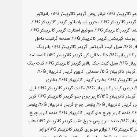
ر کاترپیلار
16G
/ فیلتر روغن گریدر کاترپیلار
16G
/ رادیاتور
گریدر کاترپیلار
16G
/ مخزن اب رادیاتور گریدر کاترپیلار
16G
/
نما گریدر کاترپیلار
16G
/ سوئیچ استارت گریدر کاترپیلار
16G
/
 پوسته گیربکس گریدر کاترپیلار
16G
/ صفحه گرافیت داخل
ار
16G
/ سیل کیت گیربکس گریدر کاترپیلار
16G
/ بلبرینگ
کاترپیلار
16G
/ جک خالی کن گریدر کاترپیلار
16G
/ کاسه نمد
یلار
16G
/ سیل کیت جک بالابر گریدر کاترپیلار
16G
/ کیت جک
یدر کاترپیلار
16G
/ صندلی کابین گریدر کاترپیلار
16G
/
ر کاترپیلار
16G
/ بخاری گریدر کاترپیلار
16G
/ بخاری
/ بوبین گریدر کاترپیلار
16G
/ مگنت گریدر کاترپیلار
16G
/ فول
گریدر کاترپیلار
16G
/
کاریر چرخ جلو گریدر کاترپیلار
16G
/ کریر
 گریدر کاترپیلار
16G
/ پلوس چرخ گریدر کاترپیلار
16G
/ پلوس
/ دنده کاریر چرخ جلو گریدر کاترپیلار
16G
/ دنده کاریر چرخ
لار
16G
/ دنده سر پلوس چرخ عقب گریدر کاترپیلار
16G
/ هاب
ر کاترپیلار
16G
/ لوازم موتوری گریدر کاترپیلار
16G
/
لوازم