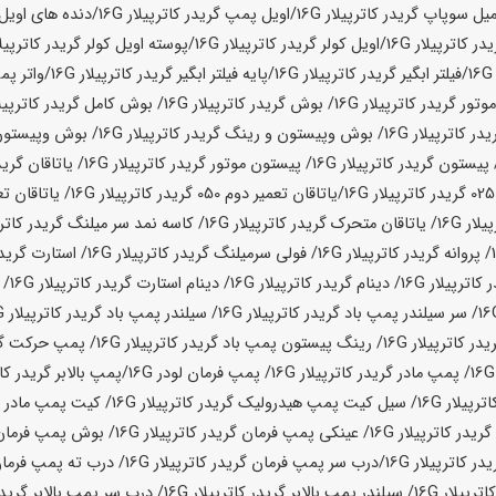
یل سوپاپ گریدر کاترپیلار
16G
/اویل پمپ گریدر کاترپیلار
16G
/دنده های اویل 
در کاترپیلار
16G
/اویل کولر گریدر کاترپیلار
16G
/
پوسته اویل کولر گریدر کاترپیلا
16
/فیلتر ابگیر گریدر کاترپیلار
16G
/پایه فیلتر ابگیر گریدر کاترپیلار
16G
/واتر پم
تور گریدر کاترپیلار
16G
/ بوش گریدر کاترپیلار
16G
/ بوش کامل گریدر کاترپیلا
ر کاترپیلار
16G
/ بوش وپیستون و رینگ گریدر کاترپیلار
16G
/ بوش وپیستون 
 پیستون گریدر کاترپیلار
16G
/ پیستون موتور گریدر کاترپیلار
16G
/ یاتاقان گرید
16G
/
یاتاقان تعمیر دوم 050 گریدر کاترپیلار
16G
/ یاتاقان تعمیر سوم 5
یلار
16G
/ یاتاقان متحرک گریدر کاترپیلار
16G
/ کاسه نمد سر میلنگ گریدر کاترپ
/ پروانه گریدر کاترپیلار
16G
/ فولی سرمیلنگ گریدر کاترپیلار
16G
/ استارت گریدر
 کاترپیلار
16G
/ دینام گریدر کاترپیلار
16G
/ دینام استارت گریدر کاترپیلار
16G
/ 
/ سر سیلندر پمپ باد گریدر کاترپیلار
16G
/ سیلندر پمپ باد گریدر کاترپیلار
16G
در کاترپیلار
16G
/ رینگ پیستون پمپ باد گریدر کاترپیلار
16G
/ پمپ حرکت گری
/ پمپ مادر گریدر کاترپیلار
16G
/ پمپ فرمان لودر
16G/
پمپ بالابر گریدر کات
ترپیلار
16G
/ سیل کیت پمپ هیدرولیک گریدر کاترپیلار
16G
/ کیت پمپ مادر گر
یدر کاترپیلار
16G
/ عینکی پمپ فرمان گریدر کاترپیلار
16G
/ بوش پمپ فرمان گ
در کاترپیلار
16G
/
درب سر پمپ فرمان گریدر کاترپیلار
16G
/ درب ته پمپ فرمان 
اترپیلار
16G
/ سیلندر پمپ بالابر گریدر کاترپیلار
16G
/ درب سر پمپ بالابر گریدر