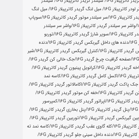
یدر کاترپیلار
16G
/ سیلندر گریدر کاترپیلار
16G
/ سیلندر
 لودر کاترپیلار
16G
/ میل لنگ گریدر کاترپیلار
16G
/ میل لنگ
ر کاترپیلار
16G
/سر سیلندر موتور گریدر کاترپیلار
16G
/
سوپاپ
/واشر سر سیلندر گریدر کاترپیلار
16G
/واشر سر سیلندر
ر کاترپیلار
16G
/سوپر شارژ گریدر کاترپیلار
16G
/توربو
16G
/دنده های داخل گیربکس گریدر کاترپیلار
16G
/دنده
 گریدر کاترپیلار
16G
/کنترل گیربکس گریدر کاترپیلار
16G
/شیر
/صفحه گرافیت چرخ گریدر
16G
/جک خالی کن گریدر
16G
/
خه گریدر کاترپیلار
16G
/
کرانویل پینیون گریدر کاترپیلار
16G
/
پیلار
16G
/اکسل کامل گریدر کاترپیلار
16G
/کاسه نمد
ک پاکت گریدر کاترپیلار
16G
/اکامالاتور گریدر کاترپیلار
16G
/
 گریدر کاترپیلار
16G
/خفه کن موتور گریدر کاترپیلار
16G
/
در کاترپیلار
16G
/اپراتور گریدر کاترپیلار
16G
/کمپرسور
16
/پنل گریدر کاترپیلار
16G
/پنل بخاری گریدر کاترپیلار
16G
/
بین گیربکس گریدر کاترپیلار
16G
/توربین گریدر کاترپیلار
16G
/
کاترپیلار
16G
/کله گاوی عقب گریدر کاترپیلار
16G
/کاسه نمد ته
اترپیلار
16G
/دنده داخل سینی جلو گریدر کاترپیلار
16G
/