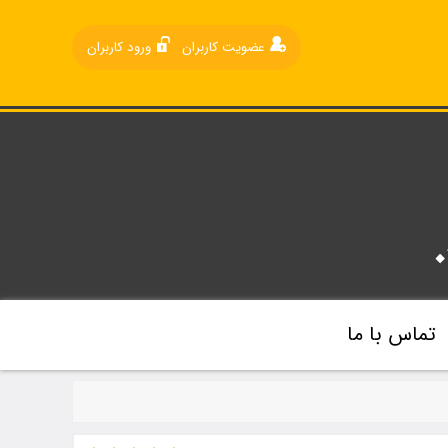
عضویت کاربران
ورود کاربران
تماس با ما