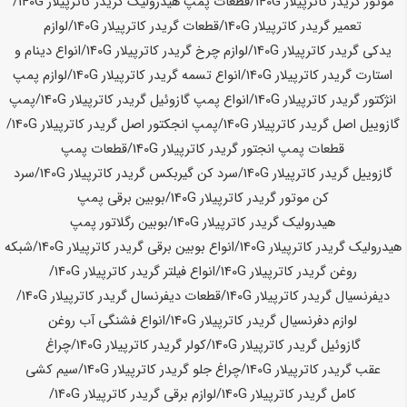
موتور گریدر کاترپیلار
140G
/قطعات پمپ هیدرولیک گریدر کاترپیلار
140G
/
تعمیر گریدر کاترپیلار
140G
/قطعات گریدر کاترپیلار
140G
/لوازم
یدکی گریدر کاترپیلار
140G
/لوازم چرخ گریدر کاترپیلار
140G
/انواع دینام و
استارت گریدر کاترپیلار
140G
/انواع تسمه گریدر کاترپیلار
140G
/لوازم پمپ
انژکتور گریدر کاترپیلار
140G
/انواع پمپ گازوئیل گریدر کاترپیلار
140G
/پمپ
گازوییل اصل گریدر کاترپیلار
140G
/پمپ انجکتور اصل گریدر کاترپیلار
140G
/
قطعات پمپ انجتور گریدر کاترپیلار
140G
/قطعات پمپ
گازوییل گریدر کاترپیلار
140G
/سرد کن گیربکس گریدر کاترپیلار
140G
/سرد
کن موتور گریدر کاترپیلار
140G
/بوبین برقی پمپ
هیدرولیک گریدر کاترپیلار
140G
/بوبین رگلاتور پمپ
هیدرولیک گریدر کاترپیلار
140G
/انواع بوبین برقی گریدر کاترپیلار
140G
/شبکه
روغن گریدر کاترپیلار
140G
/انواع فیلتر گریدر کاترپیلار
140G
/
دیفرنسیال گریدر کاترپیلار
140G
/قطعات دیفرنسال گریدر کاترپیلار
140G
/
لوازم دفرنسیال گریدر کاترپیلار
140G
/انواع فشنگی آب روغن
گازوئیل گریدر کاترپیلار
140G
/کولر گریدر کاترپیلار
140G
/چراغ
عقب گریدر کاترپیلار
140G
/چراغ جلو گریدر کاترپیلار
140G
/سیم کشی
کامل گریدر کاترپیلار
140G
/لوازم برقی گریدر کاترپیلار
140G
/