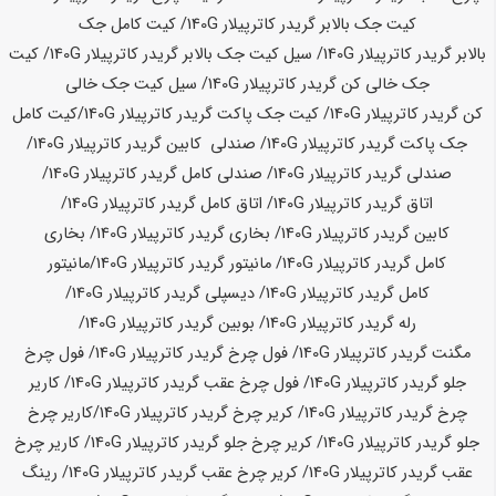
کیت جک بالابر گریدر کاترپیلار
140G
/ کیت کامل جک
بالابر گریدر کاترپیلار
140G
/ سیل کیت جک بالابر گریدر کاترپیلار
140G
/ کیت
جک خالی کن گریدر کاترپیلار
140G
/ سیل کیت جک خالی
کن گریدر کاترپیلار
140G
/ کیت جک پاکت گریدر کاترپیلار
140G
/
کیت کامل
جک پاکت گریدر کاترپیلار
140G
/ صندلی کابین گریدر کاترپیلار
140G
/
صندلی گریدر کاترپیلار
140G
/ صندلی کامل گریدر کاترپیلار
140G
/
اتاق گریدر کاترپیلار
140G
/ اتاق کامل گریدر کاترپیلار
140G
/
کابین گریدر کاترپیلار
140G
/ بخاری گریدر کاترپیلار
140G
/ بخاری
کامل گریدر کاترپیلار
140G
/ مانیتور گریدر کاترپیلار
140G
/
مانیتور
کامل گریدر کاترپیلار
140G
/ دیسپلی گریدر کاترپیلار
140G
/
رله گریدر کاترپیلار
140G
/ بوبین گریدر کاترپیلار
140G
/
مگنت گریدر کاترپیلار
140G
/ فول چرخ گریدر کاترپیلار
140G
/ فول چرخ
جلو گریدر کاترپیلار
140G
/ فول چرخ عقب گریدر کاترپیلار
140G
/ کاریر
چرخ گریدر کاترپیلار
140G
/ کریر چرخ گریدر کاترپیلار
140G
/
کاریر چرخ
جلو گریدر کاترپیلار
140G
/ کریر چرخ جلو گریدر کاترپیلار
140G
/ کاریر چرخ
عقب گریدر کاترپیلار
140G
/ کریر چرخ عقب گریدر کاترپیلار
140G
/ رینگ