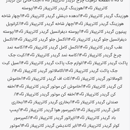
کا
140G
/صفحه گرافیت چرخ گریدر کاترپیلار
140G
/جک خالی کن گریدر
کاترپیلار
140G
/هوزینگ گریدر کاترپیلار
140G
/پوسته
هوزینگ گریدر کاترپیلار
140G
/دهده دیشلی گریدر کاترپیلار
140G
/چهار شاخه
هوزینگ گریدر کاترپیلار
140G
/چهار شاخه گریدر کاترپیلار
140G
/
کرانویل
پینیون گریدر کاترپیلار
140G
/پوسته دیفرانسیل گریدر کاترپیلار
140G
/پوسته
دیفرانسیل جلو گریدر کاترپیلار
140G
/اکسل جلو گریدر کاترپیلار
140G
/اکسل
عقب گریدر کاترپیلار
140G
/اکسل کامل گریدر کاترپیلار
140G
/کاسه نمد
چرخ گریدر کاترپیلار
140G
/کاسه نمد گریدر کاترپیلار
140G
/کیت جک
پاکت گریدر کاترپیلار
140G
/
لوازم جک پاکت گریدر کاترپیلار
140G
/سیل کیت
جک پاکت گریدر کاترپیلار
140G
/اکامالاتور گریدر کاترپیلار
140G
/
اکومالاتور گریدر کاترپیلار
140G
/کات اف گریدر کاترپیلار
140G
/خاموش
کن گریدر کاترپیلار
140G
/خاموش کن موتور گریدر کاترپیلار
140G
/خفه
کن گریدر کاترپیلار
140G
/خفه کن موتور گریدر کاترپیلار
140G
/
صندلی گریدر کاترپیلار
140G
/
بخاری گریدر کاترپیلار
140G
/بخاری
کامل گریدر کاترپیلار
140G
/کمپرسور هوا گریدر کاترپیلار
140G
/پمپ
باد گریدر کاترپیلار
140G
/اپراتور گریدر کاترپیلار
140G
/کمپرسور
کولر گریدر کاترپیلار
140G
/ایر کاندیشن گریدر کاترپیلار
140G
/موتور