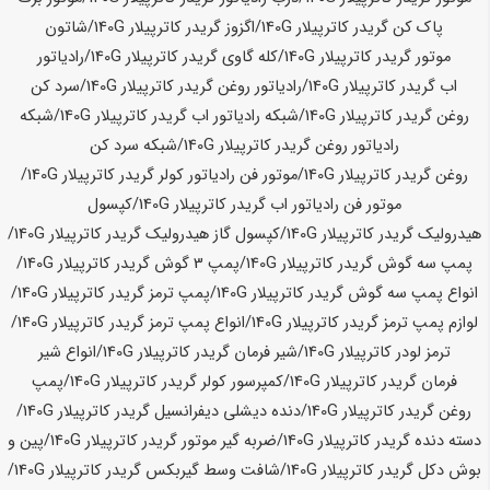
پاک کن گریدر کاترپیلار
140G
/اگزوز گریدر کاترپیلار
140G
/شاتون
موتور گریدر کاترپیلار
140G
/کله گاوی گریدر کاترپیلار
140G
/رادیاتور
اب گریدر کاترپیلار
140G
/رادیاتور روغن گریدر کاترپیلار
140G
/سرد کن
روغن گریدر کاترپیلار
140G
/شبکه رادیاتور اب گریدر کاترپیلار
140G
/شبکه
رادیاتور روغن گریدر کاترپیلار
140G
/شبکه سرد کن
روغن گریدر کاترپیلار
140G
/موتور فن رادیاتور کولر گریدر کاترپیلار
140G
/
موتور فن رادیاتور اب گریدر کاترپیلار
140G
/کپسول
هیدرولیک گریدر کاترپیلار
140G
/کپسول گاز هیدرولیک گریدر کاترپیلار
140G
/
پمپ سه گوش گریدر کاترپیلار
140G
/پمپ 3 گوش گریدر کاترپیلار
140G
/
انواع پمپ سه گوش گریدر کاترپیلار
140G
/پمپ ترمز گریدر کاترپیلار
140G
/
لوازم پمپ ترمز گریدر کاترپیلار
140G
/انواع پمپ ترمز گریدر کاترپیلار
140G
/
ترمز لودر کاترپیلار
140G
/شیر فرمان گریدر کاترپیلار
140G
/انواع شیر
فرمان گریدر کاترپیلار
140G
/کمپرسور کولر گریدر کاترپیلار
140G
/پمپ
روغن گریدر کاترپیلار
140G
/دنده دیشلی دیفرانسیل گریدر کاترپیلار
140G
/
دسته دنده گریدر کاترپیلار
140G
/ضربه گیر موتور گریدر کاترپیلار
140G
/پین و
بوش دکل گریدر کاترپیلار
140G
/شافت وسط گیربکس گریدر کاترپیلار
140G
/