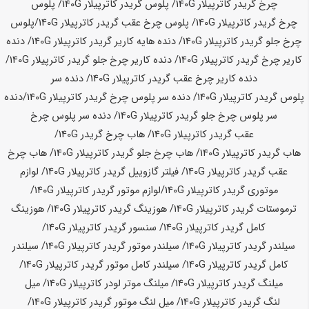
چرخ گریدر کاترپیلار
140G
/ پلوس گریدر کاترپیلار
140G
/ پلوس
چرخ گریدر کاترپیلار
140G
/ پلوس چرخ عقب گریدر کاترپیلار
140G
/
پلوس
چرخ جلو گریدر کاترپیلار
140G
/ دنده هایه کاریر گریدر کاترپیلار
140G
/ دنده
کاریر چرخ گریدر کاترپیلار
140G
/ دنده کاریر چرخ جلو گریدر کاترپیلار
140G
/
دنده کاریر چرخ عقب گریدر کاترپیلار
140G
/ دنده سر
پلوس گریدر کاترپیلار
140G
/ دنده سر پلوس چرخ گریدر کاترپیلار
140G
/
دنده
سر پلوس چرخ جلو گریدر کاترپیلار
140G
/ دنده سر پلوس چرخ
عقب گریدر کاترپیلار
140G
/ هاب چرخ گریدر
140G
/
هاب گریدر کاترپیلار
140G
/ هاب چرخ جلو گریدر کاترپیلار
140G
/ هاب چرخ
عقب گریدر کاترپیلار
140G
/ فیلتر گازوییل گریدر کاترپیلار
140G
/ لوازم
موتوری گریدر کاترپیلار
140G
/
لوازم موتور گریدر کاترپیلار
140G
/
ترموستات گریدر کاترپیلار
140G
/ هوزینگ گریدر کاترپیلار
140G
/ هوزینگ
کامل گریدر کاترپیلار
140G
/ سنسور گریدر کاترپیلار
140G
/
سیلندر گریدر کاترپیلار
140G
/ سیلندر موتور گریدر کاترپیلار
140G
/ سیلندر
کامل گریدر کاترپیلار
140G
/ سیلندر کامل موتور گریدر کاترپیلار
140G
/
میلنگ گریدر کاترپیلار
140G
/ میلنگ موتر لودر کاترپیلار
140G
/ میل
لنگ گریدر کاترپیلار
140G
/ میل لنگ موتور گریدر کاترپیلار
140G
/