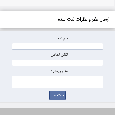
ارسال نظر و نظرات ثبت شده
نام شما :
تلفن تماس :
متن پیغام :