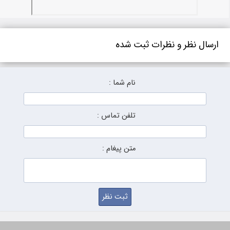
ارسال نظر و نظرات ثبت شده
نام شما :
تلفن تماس :
متن پیغام :