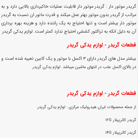
گریدر موتور دار : گریدر موتور دار قابلیت عملیات خاکبرداری بالایی دارد و به
مراتب از گریدر بدون موتور بهتر عمل میکند و قدرت مانور ان نسبت به گریدر
موتور دار بیشتر است و تنها احتیاج به یک راننده دارد و هزینه بهره برداری
آن به دلیل انکه به تراکتور کششی احتیاج ندارد کمتر است.
لوازم یدکی گریدر
قطعات گریدر - لوازم یدکی گریدر
بیشتر مدل های گریدر دارای 3 اکسل با موتور و یک کابین تعبیه شده است و
در بالای ا
کسل عقب در انتهای ماشین میباشد.
لوازم یدکی گریدر
قطعات گریدر - لوازم یدکی گریدر
از جمله محصولات ایران هیدرولیک مرکزی :
لوازم یدکی گریدر
گریدر کاترپیلار 12G
گریدر کاترپیلار 14G