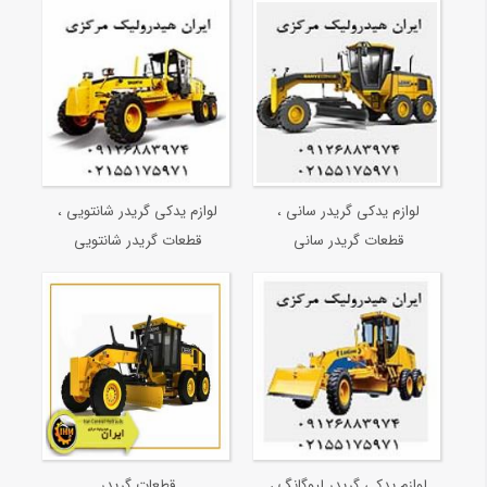
لوازم یدکی گریدر سانی ،
لوازم یدکی گریدر شانتویی ،
قطعات گریدر سانی
قطعات گریدر شانتویی
لوازم یدکی گریدر لیوگانگ ،
قطعات گریدر