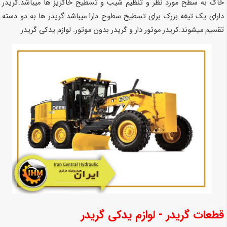
خاک به سطح مورد نظر و تنظیم شیب و تسطیح خاکریز ها میباشد.گریدر
دارای یک تیغه بزرک برای تسطیح سطوح دارا میباشد.گریدر ها به دو دسته
تقسیم میشوند.کریدر موتور دار و گریدر بدون موتور.
لوازم یدکی گریدر
قطعات گریدر - لوازم یدکی گریدر