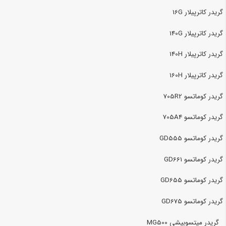
گریدر کاترپیلار 16G
گریدر کاترپیلار 140G
گریدر کاترپیلار 140H
گریدر کاترپیلار 160H
گریدر کوماتسو 705R2
گریدر کوماتسو 705A4
گریدر کوماتسو GD555
گریدر کوماتسو GD661
گریدر کوماتسو GD655
گریدر کوماتسو GD675
گریدر میتسوبیشی MG500