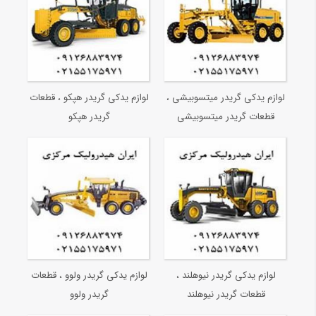
لوازم یدکی گریدر میتسوبیشی ،
لوازم یدکی گریدر هپکو ، قطعات
قطعات گریدر میتسوبیشی
گریدر هپکو
لوازم یدکی گریدر نیوهلند ،
لوازم یدکی گریدر ولوو ، قطعات
قطعات گریدر نیوهلند
گریدر ولوو