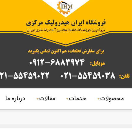
محصولات
خدمات
مقالات
درباره ما