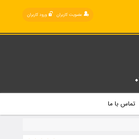
عضویت کاربران
ورود کاربران
تماس با ما