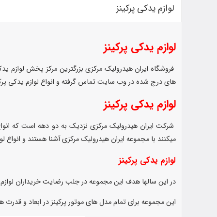
لوازم یدکی پرکینز
لوازم یدکی پرکینز
فروشگاه ایران هیدرولیک مرکزی بزرگترین مرکز پخش لوازم یدکی
های درج شده در وب سایت تماس گرفته و انواع لوازم یدکی پرکی
لوازم یدکی پرکینز
شرکت ایران هیدرولیک مرکزی نزدیک به دو دهه است که انواع 
میکنند با مجموعه ایران هیدرولیک مرکزی آشنا هستند و انواع لوا
لوازم یدکی پرکینز
در این سالها هدف این مجموعه در جلب رضایت خریداران لوازم ی
این مجموعه برای تمام مدل های موتور پرکینز در ابعاد و قدرت های