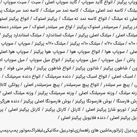
سوپاپ پرکینز / انواع گاید سوپاپ / گاید سوپاپ اصلی / سیت / سیت سوپاپ
میلنگ / کاسه نمد اصلی میلنگ / کاسه نمد سر میلنگ / کاسه نمد سر میلنگ پر
 ته میلنگ / انواع کاسه نمد ته میلنگ / پرکینز استوک / انواع پرکینز استوک /
در پرکینز / سرسیلندر استوک پرکینز / اواع سر سیلندر استوک / سر سیلندر دست
میلنگ اصلی / میلنگ اصلی پرکینز / میلنگ استاندارد / میلنگ استاندارد پرکینز /
اول پرکینز / میلنگ تعمیر دوم / میلنگ تعمیر دوم پرکینز / م
صلی / سوپاپ هوا / انواع سوپاپ هوا / سوپاپ هوا پرکینز / سوپاپ هوا اصلی پ
 پاش / میل سوپاپ / میل سوپاپ پرکینز / انواع میل سوپاپ / میل سوپاپ
 شاطون پرکینز / شاتون پرکینز / انواع شاطون پرکینز / واشر منی فولد / واشر
/ اسبک اصلی / انواع اسبک پرکینز / دنده سرمیلنگ / انواع دنده سرمیلنگ / 
 / پیچ سر سیلندر / انواع پیچ سرسیلندر / پیچ سزسیلندر اصلی / پولکی کانال
 میلنگ / وزنه سرمیلنگ اصلی / وزنه سرمیلنگ پرکینز / وزنه میلنگ اصلی / وزن
وش فارسنگا / بوش فارسونگا پرکینز / بوش فارسونگا اصلی پرکینز / دنده هرزگرد 
ز / توربو شارژ پرکینز اصلی / کارتل / کارتل پرکینز / کارتل پرکینز اصلی / پروا
ویل پرکینز اصلی / دنده فلایویل پرکینز اصلی /