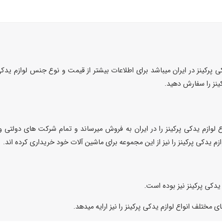
 پرکینز در ایران میباشد برای اطلاعات بیشتر از قیمت و نوع جنس لوازم یدک
نز را سفارش دهید.
لوازم یدکی پرکینز را در ایران به فروش میرساند و تمام شرکت های دولتی 
زم یدکی پرکینز را نیز از این مجموعه برای ماشین آلات خود خریداری کرده اند.
دکی پرکینز نیز بوده است.
 مختلف انواع لوازم یدکی پرکینز را نیز ارایه میدهد.