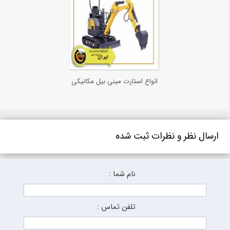
انواع استارت مینی بیل مکانیکی
ارسال نظر و نظرات ثبت شده
نام شما :
تلفن تماس :