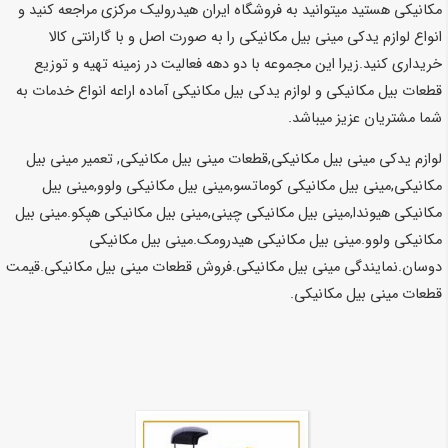
مکانیکی هستید میتوانید به فروشگاه ایران هیدرولیک مرکزی مراجعه کنید و
انواع لوازم یدکی مینی بیل مکانیکی را به صورت اصل و با گارانتی کالا
خریداری کنید.زیرا این مجموعه با دو دهه فعالیت در زمینه تهیه و توزیع
قطعات بیل مکانیکی و لوازم یدکی بیل مکانیکی آماده اراعه انواع خدمات به
شما مشتریان عزیز میباشد.
لوازم یدکی مینی بیل مکانیکی,قطعات مینی بیل مکانیکی, تعمیر مینی بیل
مکانیکی,مینی بیل مکانیکی کوماتسو,مینی بیل مکانیکی ولوو,مینی بیل
مکانیکی هیوندا,مینی بیل مکانیکی چینی,مینی بیل مکانیکی هپکو.مینی بیل
مکانیکی ولوو.مینی بیل مکانیکی هیدرومک.مینی بیل مکانیکی
دوسان.نمایندگی مینی بیل مکانیکی.فروش قطعات مینی بیل مکانیکی.قیمت
قطعات مینی بیل مکانیکی.