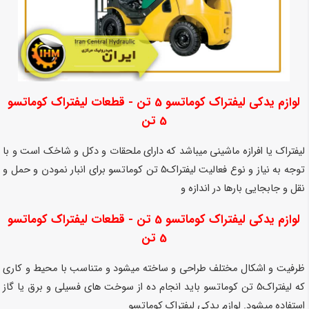
لوازم یدکی لیفتراک کوماتسو 5 تن - قطعات لیفتراک کوماتسو
5 تن
لیفتراک یا افرازه ماشینی میباشد که دارای ملحقات و دکل و شاخک است و با
توجه به نیاز و نوع فعالیت لیفتراک5 تن کوماتسو برای انبار نمودن و حمل و
نقل و جابجایی بارها در اندازه و
لوازم یدکی لیفتراک کوماتسو 5 تن - قطعات لیفتراک کوماتسو
5 تن
ظرفیت و اشکال مختلف طراحی و ساخته میشود و متناسب با محیط و کاری
که لیفتراک5 تن کوماتسو باید انجام ده از سوخت های فسیلی و برق یا گاز
استفاده میشود.
لوازم یدکی لیفتراک کوماتسو