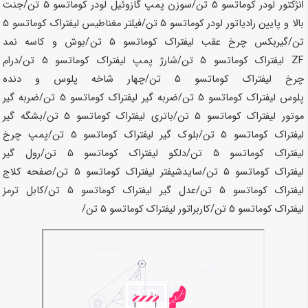
انژکتور لودر کوماتسو
5 تن
/سوزن پمپ گازوئیل لودر کوماتسو
5 تن
/جنت
بالا و پایین رادیاتور لودر کوماتسو
5 تن
/فیلتر مغناطیس لیفتراک کوماتسو
5
تن
/گیربکس چرخ عقب لیفتراک کوماتسو
5 تن
/بوش و کاسه نمد
ZF لیفتراک کوماتسو
5 تن
/شارژ پمپ لیفتراک کوماتسو
5 تن
/درام
چرخ لیفتراک کوماتسو
5 تن
/چهار شاخه پلوس و دنده
پلوس لیفتراک کوماتسو
5 تن
/ضربه گیر لیفتراک کوماتسو
5 تن
/ضربه گیر
موتور لیفتراک کوماتسو
5 تن
/باتری لیفتراک کوماتسو
5 تن
/بشگه گیر
لیفتراک کوماتسو
5 تن
/بلوک گیر لیفتراک کوماتسو
5 تن
/پمپ چرخ
لیفتراک کوماتسو
5 تن
/دلکو لیفتراک کوماتسو
5 تن
/رول گیر
لیفتراک کوماتسو
5 تن
/سایدشیفتر لیفتراک کوماتسو
5 تن
/صفحه کلاج
لیفتراک کوماتسو
5 تن
/عدل گیر لیفتراک کوماتسو
5 تن
/کابل ترمز
لیفتراک کوماتسو
5 تن
/کاربراتور لیفتراک کوماتسو
5 تن
/