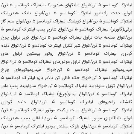
لیفتراک کوماتسو
5 تن
/انواع شلنگهای هیدرولیک لیفتراک کوماتسو
5 تن
/
انواع جنت رادیاتور لیفتراک کوماتسو
5 تن
/انواع تانک هیدرولیک
لیفتراک کوماتسو
5 تن
/انواع کوپلینگ لیفتراک کوماتسو
5 تن
/انواع سیم گاز
برقی(گاورنر) لیفتراک کوماتسو
5 تن
/انواع شارج پمپ لیفتراک کوماتسو
5
تن
/انواع صفحه جات تراول لیفتراک کوماتسو
5 تن
/انواع کریر تراول چرخ
لیفتراک کوماتسو
5 تن
/انواع شیر کنترل لیفتراک کوماتسو
5 تن
/انواع دنده
گردون لیفتراک کوماتسو
5 تن
/انواع روتور پیستون تراول های
لیفتراک کوماتسو
5 تن
/انواع تراول موتورهای لیفتراک کوماتسو
5 تن
/انواع
هیدروموتور لیفتراک کوماتسو
5 تن
/انواع هیدروموتورهای چرخ
لیفتراک کوماتسو
5 تن
/انواع جک خالی کن بالابر بازو لیفتراک کوماتسو
5
تن
/انواع کویل سلونویید لیفتراک کوماتسو
5 تن
/انواع سلونویید پمپ مادر
لیفتراک کوماتسو
5 تن
/انواع ایدلر(چرخ) لیفتراک کوماتسو
5 تن
/انواع
کفشک زنجیرهای لیفتراک کوماتسو
5 تن
/انواع دنده گردون
لیفتراک کوماتسو
5 تن
/انواع سیت و گیت موتور لیفتراک کوماتسو
5 تن
/
انواع یاتاقانهای موتور لیفتراک کوماتسو
5 تن
/یاتاقان پمپ هیدرولیک
لیفتراک کوماتسو
5 تن
/انواع بلوک سیلندر موتور لیفتراک کوماتسو
5 تن
/