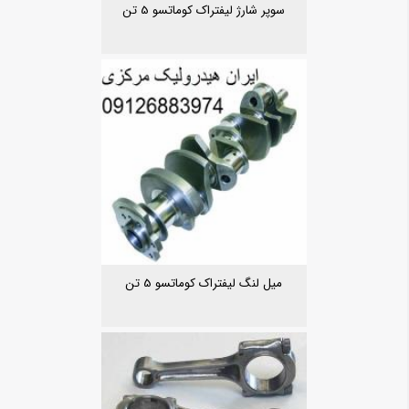
سوپر شارژ لیفتراک کوماتسو 5 تن
میل لنگ لیفتراک کوماتسو 5 تن