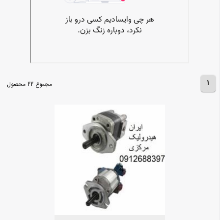
1
مجموع 22 محصول