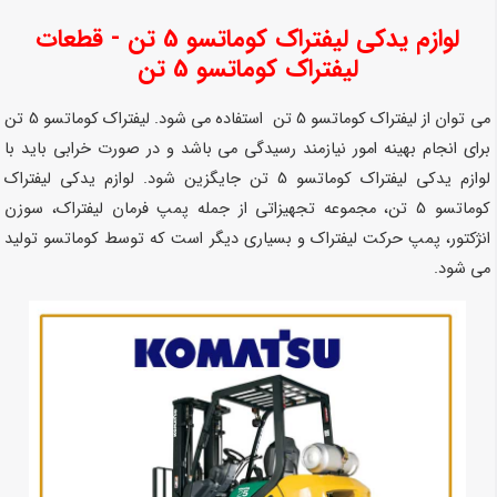
لوازم یدکی لیفتراک کوماتسو 5 تن - قطعات
لیفتراک کوماتسو 5 تن
می توان از لیفتراک کوماتسو 5 تن استفاده می شود. لیفتراک کوماتسو 5 تن
برای انجام بهینه امور نیازمند رسیدگی می باشد و در صورت خرابی باید با
لوازم یدکی لیفتراک کوماتسو 5 تن جایگزین شود. لوازم یدکی لیفتراک
کوماتسو 5 تن، مجموعه تجهیزاتی از جمله پمپ فرمان لیفتراک، سوزن
انژکتور، پمپ حرکت لیفتراک و بسیاری دیگر است که توسط کوماتسو تولید
می شود.