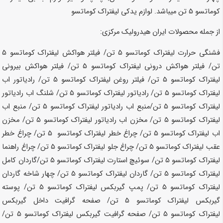
کوماتسو 5 تن میباشد.
لوازم یدکی لیفتراک کوماتسو
از جمله محصولات ایران هیدرولیک مرکزی:
فشنگی حرارت لیفتراک کوماتسو 5 تن/ فیلتر هواکش لیفتراک کوماتسو
5
تن
/ فیلتر هواکش درونی لیفتراک کوماتسو
5 تن
/ فیلتر هواکش بیرونی
لیفتراک کوماتسو
5 تن
/ فیلتر روغن لیفتراک کوماتسو
5 تن
/ رادیاتور اب
لیفتراک کوماتسو
5 تن
/ رادیاتور لیفتراک کوماتسو
5 تن
/ شلنگ اب رادیاتور
لیفتراک کوماتسو
5 تن
/منبع اب رادیاتور لیفتراک کوماتسو
5 تن
/ منبع اب
لیفتراک کوماتسو
5 تن
/ مخزن اب رادیاتور لیفتراک کوماتسو
5 تن
/ مخزن
اب لیفتراک کوماتسو
5 تن
/ چراغ خطر لیفتراک کوماتسو
5 تن
/ چراغ خطر
عقب لیفتراک کوماتسو
5 تن
/ چراغ جلو لیفتراک کوماتسو
5 تن
/ چراغ راهنما
لیفتراک کوماتسو
5 تن
/ سوئیچ استارت لیفتراک کوماتسو
5 تن
/گاردان کامل
لیفتراک کوماتسو
5 تن
/ گاردان لیفتراک کوماتسو
5 تن
/ چهار شاخه گاردان
لیفتراک کوماتسو
5 تن
/ پمپ گیربکس لیفتراک کوماتسو
5 تن
/ پوسته
گیربکس لیفتراک کوماتسو
5 تن
/ صفحه گرافیت داخل گیربکس
لیفتراک کوماتسو
5 تن
/ صفحه گرافیت گیربکس لیفتراک کوماتسو
5 تن
/