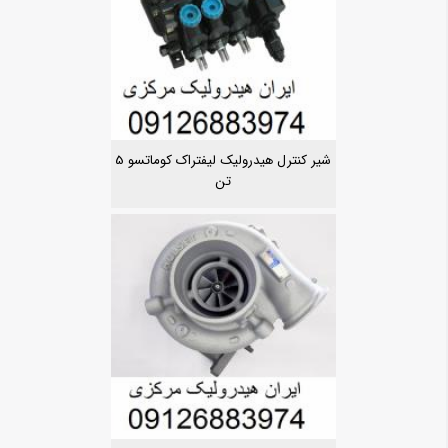
شیر کنترل هیدرولیک لیفتراک کوماتسو 5
تن