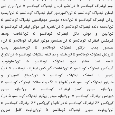
ترمز لیفتراک کوماتسو
5 تن
/شیر فرمان لیفتراک کوماتسو
5 تن
/انواع شیر
فرمان لیفتراک کوماتسو
5 تن
/کمپرسور کولر لیفتراک کوماتسو
5 تن
/پمپ
روغن لیفتراک کوماتسو
5 تن
/دنده دیشلی دیفرانسیل لیفتراک کوماتسو
5
تن
/دسته دنده لیفتراک کوماتسو
5 تن
/ضربه گیر موتور لیفتراک کوماتسو
5
تن
/پین و بوش دکل لیفتراک کوماتسو
5 تن
/شافت وسط
گیربکس لیفتراک کوماتسو
5 تن
/سنسور موتور لیفتراک کوماتسو
5 تن
/
سنسور پمپ انژکتور لیفتراک کوماتسو
5 تن
/سنسور پمپ
گازوئیل لیفتراک کوماتسو
5 تن
/تیغه و دم تیغه لیفتراک کوماتسو
5 تن
/انواع
کاسه نمد فشار قوی لیفتراک کوماتسو
5 تن
/سلونویید
گیربکس لیفتراک کوماتسو
5 تن
/شافت گیربکس لیفتراک کوماتسو
5 تن
/
زنجیر با کفشک لیفتراک کوماتسو
5 تن
/انواع کامپیوتر و
مانیتور لیفتراک کوماتسو
5 تن
/انواع شلنگ و اتصالات لیفتراک کوماتسو
5
تن
/لوازم موتور کمنز لیفتراک کوماتسو
5 تن
/لوازم موتور
دویتس لیفتراک کوماتسو
5 تن
/لوازم موتور پرکینز لیفتراک کوماتسو
5 تن
/
گیربکس ZF لیفتراک کوماتسو
5 تن
/انواع گیربکس ZF لیفتراک کوماتسو
5
تن
/یونیت سوزن لیفتراک کوماتسو
5 تن
/یونیت کامل سوزن