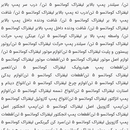
تن
/ سیلندر پمپ بالابر لیفتراک کوماتسو
5 تن
/ درب سر پمپ بالابر
لیفتراک کوماتسو
5 تن
/درب ته پمپ بالابر لیفتراک کوماتسو
5 تن
/ شافت
پمپ بالا بر لیفتراک کوماتسو
5 تن
/ شافت ودنده داخل پمپ بالابر
لیفتراک کوماتسو
5 تن
/ شافت ودنده داخل پمپ بالابر لیفتراک کوماتسو
5
تن
/ واسطه پمپ بالا بر لیفتراک کوماتسو
5 تن
/ عینکی پمپ حرکت
لیفتراک کوماتسو
5 تن
/ سیلندر پمپ حرکت لیفتراک کوماتسو
5 تن
/روتور
پیستون و پلیت لیفتراک کوماتسو
5 تن
/لوازم موتور لیفتراک کوماتسو
5 تن
/
لوازم اصل موتور لیفتراک کوماتسو
5 تن
/قطعات موتور لیفتراک کوماتسو
5
تن
/قطعات پمپ هیدرولیک لیفتراک کوماتسو
5 تن
/تعمیر
لیفتراک کوماتسو
5 تن
/قطعات لیفتراک کوماتسو
5 تن
/لوازم یدکی
لیفتراک کوماتسو
5 تن
/لوازم چرخ لیفتراک کوماتسو
5 تن
/انواع دینام و
استارت لیفتراک کوماتسو
5 تن
/انواع تسمه لیفتراک کوماتسو
5 تن
/لوازم
پمپ انژکتور لیفتراک کوماتسو
5 تن
/انواع پمپ کازوئیل لیفتراک کوماتسو
5
تن
/پمپ گازوییل اصل لیفتراک کوماتسو
5 تن
/پمپ انجکتور اصل
لیفتراک کوماتسو
5 تن
/قطعات پمپ انجکتور لیفتراک کوماتسو
5 تن
/قطعات
پمپ گازوییل لیفتراک کوماتسو
5 تن
/سرد کن گیربکس لیفتراک کوماتسو
5