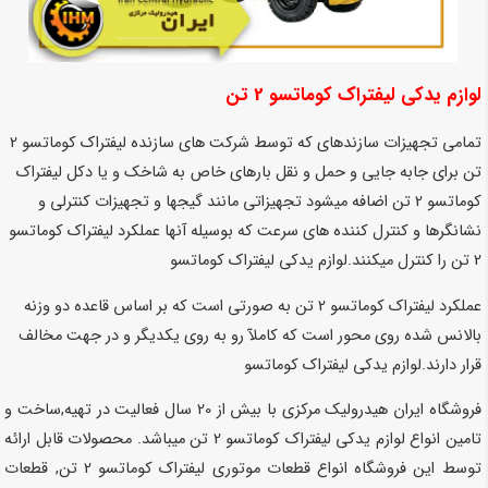
لوازم یدکی لیفتراک کوماتسو 2 تن
تمامی تجهیزات سازندهای که توسط شرکت های سازنده لیفتراک کوماتسو 2
تن برای جابه جایی و حمل و نقل بارهای خاص به شاخک و یا دکل لیفتراک
کوماتسو 2 تن اضافه میشود تجهیزاتی مانند گیجها و تجهیزات کنترلی و
نشانگرها و کنترل کننده های سرعت که بوسیله آنها عملکرد لیفتراک کوماتسو
2 تن را کنترل میکنند.
لوازم یدکی لیفتراک کوماتسو
عملکرد لیفتراک کوماتسو 2 تن به صورتی است که بر اساس قاعده دو وزنه
بالانس شده روی محور است که کاملآ رو به روی یکدیگر و در جهت مخالف
قرار دارند.
لوازم یدکی لیفتراک کوماتسو
فروشگاه ایران هیدرولیک مرکزی با بیش از 20 سال فعالیت در تهیه,ساخت و
تامین انواع لوازم یدکی لیفتراک کوماتسو 2 تن میباشد. محصولات قابل ارائه
توسط این فروشگاه انواع قطعات موتوری لیفتراک کوماتسو 2 تن, قطعات