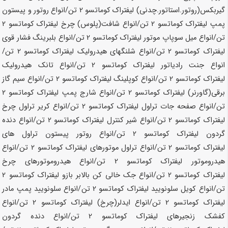
گیربکس(روتور.استاتور.چدنی) لیفتراک کوماتسو
2 تن
/انواع روتور و پیستون
پمپ لیفتراک کوماتسو
2 تن
/انواع شافت(پلوس) چرخ لیفتراک کوماتسو
2
تن
/انواع میل سوپاپ موتور لیفتراک کوماتسو
2 تن
/انواع بلبرینگ فشار قوی
لیفتراک کوماتسو
2 تن
/انواع شلنگهای هیدرولیک لیفتراک کوماتسو
2 تن
/
انواع جنت رادیاتور لیفتراک کوماتسو
2 تن
/انواع تانک هیدرولیک
لیفتراک کوماتسو
2 تن
/انواع کوپلینگ لیفتراک کوماتسو
2 تن
/انواع سیم گاز
برقی(گاورنر) لیفتراک کوماتسو
2 تن
/انواع شارج پمپ لیفتراک کوماتسو
2
تن
/انواع صفحه جات تراول لیفتراک کوماتسو
2 تن
/انواع کریر تراول چرخ
لیفتراک کوماتسو
2 تن
/انواع شیر کنترل لیفتراک کوماتسو
2 تن
/انواع دنده
گردون لیفتراک کوماتسو
2 تن
/انواع روتور پیستون تراول های
لیفتراک کوماتسو
2 تن
/انواع تراول موتورهای لیفتراک کوماتسو
2 تن
/انواع
هیدروموتور لیفتراک کوماتسو
2 تن
/انواع هیدروموتورهای چرخ
لیفتراک کوماتسو
2 تن
/انواع جک خالی کن بالابر بازو لیفتراک کوماتسو
2
تن
/انواع کویل سلونویید لیفتراک کوماتسو
2 تن
/انواع سلونویید پمپ مادر
لیفتراک کوماتسو
2 تن
/انواع ایدلر(چرخ) لیفتراک کوماتسو
2 تن
/انواع
کفشک زنجیرهای لیفتراک کوماتسو
2 تن
/انواع دنده گردون