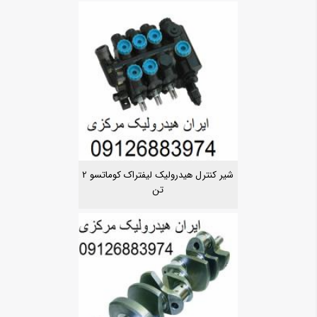
شیر کنترل هیدرولیک لیفتراک کوماتسو 2
تن