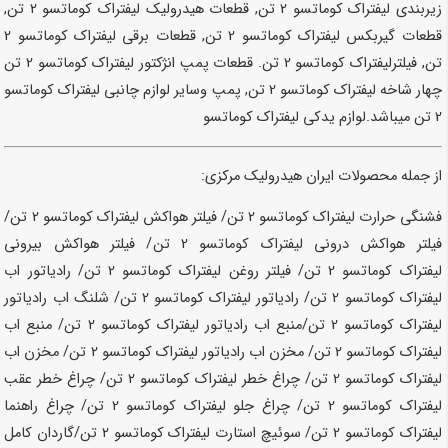
زیربندی لیفتراک کوماتسو 2 تن, قطعات هیدرولیک لیفتراک کوماتسو 2 تن,
قطعات گیربکس لیفتراک کوماتسو 2 تن, قطعات برقی لیفتراک کوماتسو 2
تن, فیلترلیفتراک کوماتسو 2 تن. قطعات پمپ انژکتور لیفتراک کوماتسو 2 تن
چهار شاخه لیفتراک کوماتسو 2 تن, پمپ وسایر لوازم چانبی لیفتراک کوماتسو
2 تن میباشد.
لوازم یدکی لیفتراک کوماتسو
از جمله محصولات ایران هیدرولیک مرکزی:
فشنگی حرارت لیفتراک کوماتسو 2 تن/ فیلتر هواکش لیفتراک کوماتسو
2 تن
/
فیلتر هواکش درونی لیفتراک کوماتسو
2 تن
/ فیلتر هواکش بیرونی
لیفتراک کوماتسو
2 تن
/ فیلتر روغن لیفتراک کوماتسو
2 تن
/ رادیاتور اب
لیفتراک کوماتسو
2 تن
/ رادیاتور لیفتراک کوماتسو
2 تن
/ شلنگ اب رادیاتور
لیفتراک کوماتسو
2 تن
/منبع اب رادیاتور لیفتراک کوماتسو
2 تن
/ منبع اب
لیفتراک کوماتسو
2 تن
/ مخزن اب رادیاتور لیفتراک کوماتسو
2 تن
/ مخزن اب
لیفتراک کوماتسو
2 تن
/ چراغ خطر لیفتراک کوماتسو
2 تن
/ چراغ خطر عقب
لیفتراک کوماتسو
2 تن
/ چراغ جلو لیفتراک کوماتسو
2 تن
/ چراغ راهنما
لیفتراک کوماتسو
2 تن
/ سوئیچ استارت لیفتراک کوماتسو
2 تن
/گاردان کامل