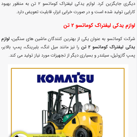
دیگری جایگزین کرد. لوازم یدکی لیفتراک کوماتسو 2 تن به منظور بهبود
کارایی تولید شده است و در صورت خرابی ابزار، قابلیت تعویض دارد.
لوازم یدکی لیفتراک کوماتسو 2 تن
شرکت کوماتسو به عنوان یکی از بهترین کنندگان ماشین های سنگین،
لوازم
یدکی لیفتراک کوماتسو 2 تن
را نیز مانند میل لنگ، بلبرینگ، پمپ بالابر،
پمپ گازوئیل، سیلندر و بسیاری دیگر از تجهیزات مورد نیاز تولید می کند.