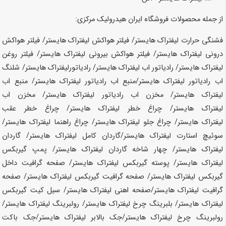
از جمله محصولات فروشگاه ایران هیدرولیک مرکزی:
فشنگی حرارت لیفتراک هایستر/ فیلتر هواکش لیفتراک
هایستر
/ فیلتر هواکش
درونی لیفتراک
هایستر
/ فیلتر هواکش بیرونی لیفتراک
هایستر
/ فیلتر روغن
لیفتراک
هایستر
/ رادیاتور اب لیفتراک
هایستر
/ رادیاتورلیفتراک
هایستر
/ شلنگ
اب رادیاتور لیفتراک
هایستر
/منبع اب رادیاتور لیفتراک
هایستر
/ منبع اب
لیفتراک
هایستر
/ مخزن اب رادیاتور لیفتراک
هایستر
/ مخزن اب
لیفتراک
هایستر
/ چراغ خطر لیفتراک
هایستر
/ چراغ خطر عقب
لیفتراک
هایستر
/ چراغ جلو لیفتراک
هایستر
/ چراغ راهنما لیفتراک
هایستر
/
سوئیچ استارت لیفتراک
هایستر
/گاردان کامل لیفتراک
هایستر
/ گاردان
لیفتراک
هایستر
/ چهار شاخه گاردان لیفتراک
هایستر
/ پمپ گیربکس
لیفتراک
هایستر
/ پوسته گیربکس لیفتراک
هایستر
/ صفحه گرافیت داخل
گیربکس لیفتراک
هایستر
/ صفحه گرافیت گیربکس لیفتراک
هایستر
/ صفحه
گرافیت لیفتراک
هایستر
/صفحه اهنی لیفتراک
هایستر
/ سیل کیت گیربکس
لیفتراک
هایستر
/ بلبرینگ چرخ لیفتراک
هایستر
/ رولبرینگ لیفتراک
هایستر
/
رولبرینگ چرخ لیفتراک
هایستر
/جک بالابر لیفتراک
هایستر
/جک باکت