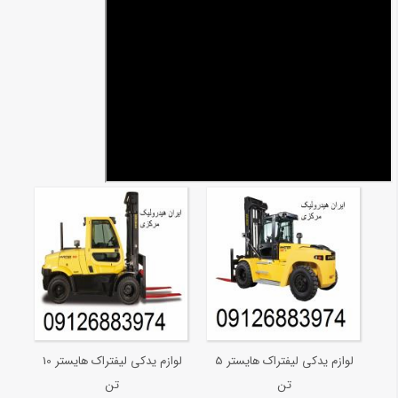
لوازم یدکی لیفتراک هایستر 5
لوازم یدکی لیفتراک هایستر 10
تن
تن