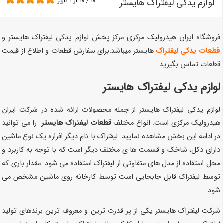
لوازم یدکی لیفتراک هایستر
10
/
10
از
1
کاربر
فروشگاه ایران هیدرولیک مرکزی مرکز پخش لوازم یدکی لیفتراک هایستر و
قطعات یدکی لیفتراک
هایستر
میباشد.برای سفارش قطعات و اطلاع از قیمت
قطعات تماس بگیرید.
لوازم یدکی لیفتراک هایستر
لوازم یدکی لیفتراک هایستر از جمله محصولات ارائه شده در شرکت ایران
هیدرولیک مرکزی است. انواع مختلف
قطعات لیفتراک هایستر
را می توانید
در ادامه این بخش مشاهده نمایید. لیفتراک با نام دیگر افرازه یک نوع ماشین
دارای دکل، شاخک و قسمت ها ی مختلف دیگر است که با توجه به کاربرد و
محل استفاده از مدل های متفاوتی از لیفتراک استفاده می شود. مقدار باری که
توسط لیفتراک قابل جابجایی است توسط کارخانه روی ماشین مشخص می
شود.
شرکت لیفتراک هایستر یکی از پر قدرت ترین و معروف ترین برندهای تولید