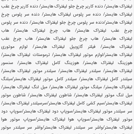
لیفتراک
هایستر
/ دنده کاریر چرخ جلو لیفتراک
هایستر
/ دنده کاریر چرخ عقب
لیفتراک
هایستر
/ دنده سر پلوس لیفتراک
هایستر
/ دنده سر پلوس چرخ
لیفتراک
هایستر
/دنده سر پلوس چرخ جلو لیفتراک
هایستر
/ دنده سر پلوس
چرخ عقب لیفتراک
هایستر
/ هاب چرخ لیفتراک
هایستر
/ هاب
لیفتراک
هایستر
/ هاب چرخ جلو لیفتراک
هایستر
/ هاب چرخ عقب
لیفتراک
هایستر
/ فیلتر گازوییل لیفتراک
هایستر
/ لوازم موتوری
لیفتراک
هایستر
/لوازم موتور لیفتراک
هایستر
/ ترموستات لیفتراک
هایستر
/
هوزینگ لیفتراک
هایستر
/ هوزینگ کامل لیفتراک
هایستر
/ سنسور
لیفتراک
هایستر
/ سیلندر لیفتراک
هایستر
/ سیلندر موتور لیفتراک
هایستر
/
سیلندر کامل لیفتراک
هایستر
/ سیلندر کامل موتور لیفتراک
هایستر
/مبلنگ
لیفتراک
هایستر
/ میلنگ موتور لیفتراک
هایستر
/ میل لنگ لیفتراک
هایستر
/
میل لنگ موتور لیفتراک
هایستر
/ شاطون لیفتراک
هایستر
/ شاطون موتور
لیفتراک
هایستر
/سیم کشی کامل لیفتراک
هایستر
/سرسیلندر لیفتراک
هایستر
/
سر سیلندر موتور لیفتراک
هایستر
/سوپاپ دود لیفتراک
هایستر
/سوپاپ دود
موتور لیفتراک
هایستر
/سوپاپ هوا لیفتراک
هایستر
/سوپاپ موتور هوا
لیفتراک
هایستر
/واشر سر سیلندر لیفتراک
هایستر
/واشر سر سیلندر موتور