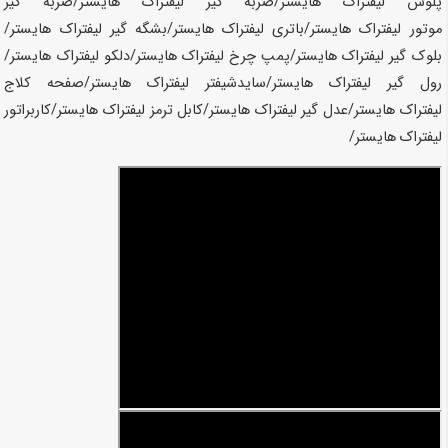
پلوس لیفتراک
هایستر
/ضربه گیر لیفتراک
هایستر
/ضربه گیر
موتور لیفتراک
هایستر
/باتری لیفتراک
هایستر
/بشگه گیر لیفتراک
هایستر
/
بلوک گیر لیفتراک
هایستر
/پمپ چرخ لیفتراک
هایستر
/دلکو لیفتراک
هایستر
/
رول گیر لیفتراک
هایستر
/سایدشیفتر لیفتراک
هایستر
/صفحه کلاج
لیفتراک
هایستر
/عدل گیر لیفتراک
هایستر
/کابل ترمز لیفتراک
هایستر
/کاربراتور
لیفتراک
هایستر
/