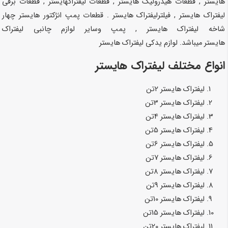
هایستر
, قطعات هیدرولیک
هایستر
, قطعات
لیفتراک
هایستر
, قطعات برقی
لیفتراک
هایستر
, فیلترلیفتراک
هایستر
. قطعات پمپ انژکتور
هایستر
چهار
شاخه لیفتراک
هایستر
, پمپ وسایر لوازم چانبی لیفتراک
هایستر
میباشد. لوازم یدکی لیفتراک
هایستر
انواع مختلف لیفتراک هایستر
لیفتراک
هایستر
2تن
لیفتراک
هایستر
3تن
لیفتراک
هایستر
4تن
لیفتراک
هایستر
5تن
لیفتراک
هایستر
6تن
لیفتراک
هایستر
7تن
لیفتراک
هایستر
8تن
لیفتراک
هایستر
9تن
لیفتراک
هایستر
10تن
لیفتراک
هایستر
15تن
لیفتراک
هایستر
20تن