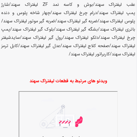
عقب لیفتراک
سهند
/بوش و کاسه نمد ZF لیفتراک
سهند
/شارژ
پمپ لیفتراک
سهند
/درام چرخ لیفتراک
سهند
/چهار شاخه پلوس و دنده
پلوس لیفتراک
سهند
/ضربه گیر لیفتراک
سهند
/ضربه گیر موتور لیفتراک
سهند
/
باتری لیفتراک
سهند
/بشگه گیر لیفتراک
سهند
/بلوک گیر لیفتراک
سهند
/پمپ
چرخ لیفتراک
سهند
/دلکو لیفتراک
سهند
/رول گیر لیفتراک
سهند
/سایدشیفتر
لیفتراک
سهند
/صفحه کلاج لیفتراک
سهند
/عدل گیر لیفتراک
سهند
/کابل ترمز
لیفتراک
سهند
/کاربراتور لیفتراک
سهند
/
ویدئو های مرتبط به قطعات لیفتراک سهند