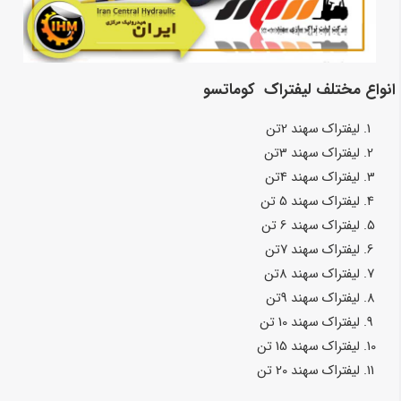
انواع مختلف لیفتراک کوماتسو
لیفتراک
سهند
2تن
لیفتراک
سهند
3تن
لیفتراک
سهند
4تن
لیفتراک
سهند 5 تن
لیفتراک
سهند
6 تن
لیفتراک
سهند
7تن
لیفتراک
سهند
8تن
لیفتراک
سهند
9تن
لیفتراک
سهند
10 تن
لیفتراک
سهند
15 تن
لیفتراک
سهند
20 تن