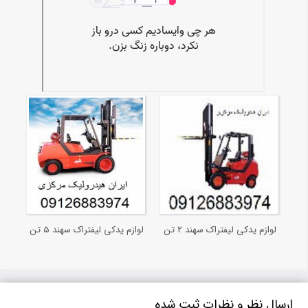
لوازم یدکی لیفتراک سهند 2 تن
لوازم یدکی لیفتراک سهند 5 تن
ارسال نظر و نظرات ثبت شده