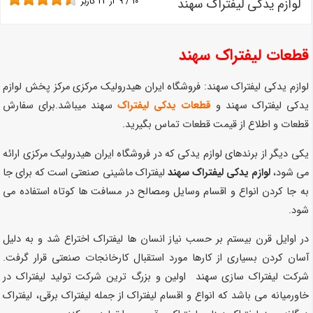
لوازم یدکی لیفتراک سهند
10
/
9
از
23
کاربر
قطعات لیفتراک سهند
لوازم یدکی لیفتراک
سهند
: فروشگاه ایران هیدرولیک مرکزی مرکز پخش لوازم
یدکی لیفتراک سهند و
قطعات یدکی لیفتراک
سهند
میباشد.
برای سفارش
قطعات و اطلاع از قیمت قطعات تماس بگیرید.
یکی دیگر از برندهای لوازم یدکی که در فروشگاه ایران هیدرولیک مرکزی ارائه
می شود،
ل
وازم یدکی لیفتراک سهند
لیفتراک ماشینی صنعتی است که برای جا
به جا کردن انواع و اقسام وسایل ومصالح در مسافت ها کوتاه استفاده می
شود.
در اوایل قرن بیستم بر حسب نیاز انسان ها لیفتراک اختراع شد و به دلیل
آسان کردن بسیاری از کارها مورد استقبال کارخانجات صنعتی قرار گرفت.
شرکت لیفتراک سازی سهند اولین و بزرگ ترین شرکت تولید لیفتراک در
خاورمیانه می باشد که انواع و اقسام لیفتراک از جمله لیفتراک برقی، لیفتراک