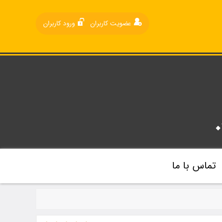
عضویت کاربران
ورود کاربران
تماس با ما