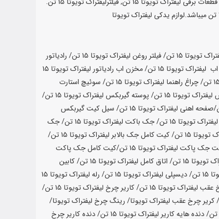
لیفتراک تویوتا 15 تن, قطعات زیربندی لیفتراک تویوتا 15 تن, قطعات هیدرولیک لیفتراک تویوتا 15 تن, قطعات گیربکس لیفتراک تویوتا 15 تن, قطعات برقی لیفتراک تویوتا 15 تن, فیلترلیفتراک تویوتا 15 تن.
تراک تویوتا
15 تن
/ فیلتر روغن لیفتراک تویوتا
15 تن
/ رادیاتور
اب لیفتراک تویوتا
15 تن
/ مخزن اب رادیاتور لیفتراک تویوتا
15
/ چراغ راهنما لیفتراک تویوتا
15 تن
/ سوئیچ استارت
لیفتراک تویوتا
15 تن
/ پوسته گیربکس لیفتراک تویوتا
15 تن
/
/صفحه اهنی لیفتراک تویوتا
15 تن
/ سیل کیت گیربکس
لیفتراک تویوتا
15 تن
/ جک باکت لیفتراک تویوتا
15 تن
/ جک
ک تویوتا
15 تن
/ کیت کامل جک بالابر لیفتراک تویوتا
15 تن
/
ت جک پاکت لیفتراک تویوتا
15 تن
/کیت کامل جک پاکت
راک تویوتا
15 تن
/ اتاق کامل لیفتراک تویوتا
15 تن
/ کابین
تا
15 تن
/ دیسپلی لیفتراک تویوتا
15 تن
/ رله لیفتراک تویوتا
15
 عقب لیفتراک تویوتا
15 تن
/ کاریر چرخ لیفتراک تویوتا
15 تن
/
/ کریر چرخ عقب لیفتراک تویوتا/ رینگ چرخ لیفتراک تویوتا/
/ دنده هایه کاریر لیفتراک تویوتا
15 تن
/ دنده کاریر چرخ