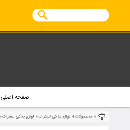
صفحه اصلی
محصولات
لوازم یدکی لیفتراک
لوازم یدکی لیفتراک ت