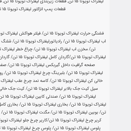
قطعات پمپ انژکتور لیفتراک تویوتا 15 تن چهار شاخه لیفتراک تویوتا 15 تن, پمپ وسایر لوازم چانبی لیفتراک تویوتا 15 تن میباشد.لوازم یدکی لیفتراک تویوتا
فشنگی حرارت لیفتراک تویوتا 15 تن/ فیلتر هواکش لیفتراک تویوتا
اب لیفتراک تویوتا
15 تن
/ رادیاتورلیفتراک تویوتا
15 تن
/ شلنگ اب
تن
/ مخزن اب لیفتراک تویوتا
15 تن
/ چراغ خطر لیفتراک ت
لیفتراک تویوتا
15 تن
/گاردان کامل لیفتراک تویوتا
15 تن
/ گاردان
صفحه گرافیت داخل گیربکس لیفتراک تویوتا
15 تن
/ صفح
لیفتراک تویوتا
15 تن
/ بلبرینگ چرخ لیفتراک تویوتا
15 تن
/ رو
خالی کن لیفتراک تویوتا
15 تن
/ کاسه نمد چرخ عقب لیفتراک ت
سیل کیت جک بالابر لیفتراک تویوتا
15 تن
/ کیت جک خالی ک
لیفتراک تویوتا
15 تن
/ صندلی کابین لیفتراک تویوتا
15 تن
لیفتراک تویوتا
15 تن
/ بخاری لیفتراک تویوتا
15 تن
/ بخاری کامل
تن
/ بوبین لیفتراک تویوتا
15 تن
/ مگنت لیفتراک تویوتا
15 تن
/ 
کریر چرخ لیفتراک تویوتا
15 تن
/کاریر چرخ جلو لیفتراک تویوت
پلوس لیفتراک تویوتا
15 تن
/ پلوس چرخ لیفتراک تویوتا
15 تن