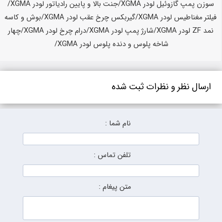
ارسال نظر و نظرات ثبت شده
نام شما :
تلفن تماس :
متن پیغام :