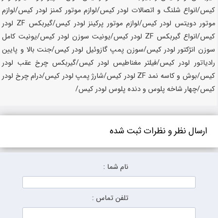
ارسال نظر و نظرات ثبت شده
نام شما :
تلفن تماس :