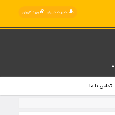
عضویت کاربران
ورود کاربران
تماس با ما