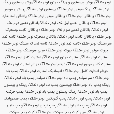
لودر
ZL50
/ بوش وپیستون و رینگ موتور لودر
ZL50
/بوش پیستون رینگ
لودر
ZL50
/ رینگ موتور لودر
ZL50
/ پیستون لودر
ZL50
/ پیستون موتور
لودر
ZL50
/ یاتاقان لودر
ZL50
/ یاتاقان موتور لودر
ZL50
/ یاتاقان استاندارد
لودر
ZL50
/ یاتاقان تعمیر اول 025 لودر
ZL50
/یاتاقان تعمیر دوم 050
لودر
ZL50
/ یاتاقان تعمیر سوم 075 لودر
ZL50
/ یاتاقان ثابت ومتحرک
لودر
ZL50
/ یاتاقان ثابت لودر
ZL50
/ یاتاقان متحرک لودر
ZL50
/ کاسه نمد
سر میلنگ لودر
ZL50
/کاسه نمد لودر
ZL50
/ کاسه نمد ته میلنگ لودر
ZL50
/
پروانه موتور لودر
ZL50
/ پروانه لودر
ZL50
/ فولی سرمیلنگ لودر
ZL50
/
استارت لودر
ZL50
/ استارت موتور لودر
ZL50
/ استارت کامل لودر
ZL50
/
استارت کامل موتور لودر
ZL50
/ دینام لودر
ZL50
/ دینام استارت لودر
ZL50
/
دینام استارت کامل لودر
ZL50
/ اتوماتبک استارت لودر
ZL50
/ پمپ باد
لودر
ZL50
/ سر سیلندر پمپ باد لودر
ZL50
/ سیلندر پمپ باد لودر
ZL50
/
رینگ پمپ باد لودر
ZL50
/پیستون پمپ باد لودر
ZL50
/ رینگ و پیستون
پمپ باد لودر
ZL50
/ رینگ پیستون پمپ باد لودر
ZL50
/ پمپ حرکت
لودر
ZL50
/ پمپ لودر
ZL50
/ پمپ گیربکس لودر
ZL50
/ پمپ هیدرولیک
لودر
ZL50
/ پمپ مادر لودر
ZL50
/ پمپ فرمان لودر
ZL50
/پمپ بالابر
لودر
ZL50
/ سیل کیت پمپ حرکت لودر
ZL50
/ کیت پمپ حرکت