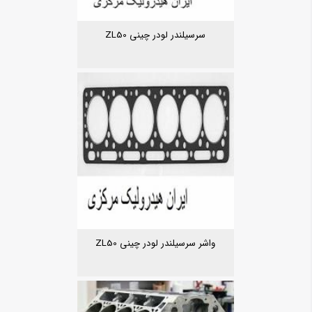
سرسیلندر لودر چینی ZL50
واشر سرسیلندر لودر چینی ZL50