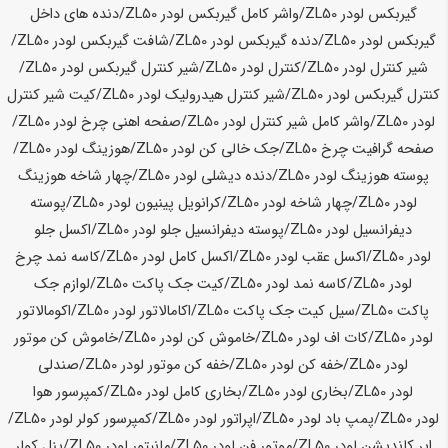
گیربکس لودر
ZL50
/واشر کامل گیربکس لودر
ZL50
/دنده های داخل
گیربکس لودر
ZL50
/دنده گیربکس لودر
ZL50
/شافت گیربکس لودر
ZL50
/
شیر کنترل لودر
ZL50
/کنترل لودر
ZL50
/شیر کنترل گیربکس لودر
ZL50
/
کنترل گیربکس لودر
ZL50
/شیر کنترل هیدرولیک لودر
ZL50
/کیت شیر کنترل
لودر
ZL50
/واشر کامل شیر کنترل لودر
ZL50
/صفحه اهنی چرخ لودر
ZL50
/
صفحه گرافیت چرخ
ZL50
/جک خالی کن لودر
ZL50
/هوزینگ لودر
ZL50
/
پوسته هوزینگ لودر
ZL50
/دنده دیشلی لودر
ZL50
/چهار شاخه هوزینگ
لودر
ZL50
/چهار شاخه لودر
ZL50
/کرانویل پینیون لودر
ZL50
/پوسته
دیفرانسیل لودر
ZL50
/پوسته دیفرانسیل جلو لودر
ZL50
/اکسل جلو
لودر
ZL50
/اکسل عقب لودر
ZL50
/اکسل کامل لودر
ZL50
/کاسه نمد چرخ
لودر
ZL50
/کاسه نمد لودر
ZL50
/کیت جک پاکت
ZL50
/لوازم جک
پاکت
ZL50
/سیل کیت جک پاکت
ZL50
/اکامالاتور لودر
ZL50
/اکومالاتور
لودر
ZL50
/کات اف لودر
ZL50
/خاموش کن لودر
ZL50
/خاموش کن موتور
لودر
ZL50
/خفه کن لودر
ZL50
/خفه کن موتور لودر
ZL50
/صندلی
لودر
ZL50
/بخاری لودر
ZL50
/بخاری کامل لودر
ZL50
/کمپرسور هوا
لودر
ZL50
/پمپ باد لودر
ZL50
/اپراتور لودر
ZL50
/کمپرسور کولر لودر
ZL50
/
ایر کاندیشن لودر
ZL50
/موتور فن لودر
ZL50
/مانیتور لودر
ZL50
/پنل کولر