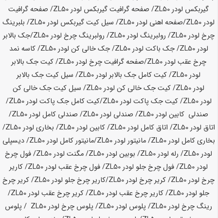
گیربکس لودر
ZL50
/ صفحه گرافیت گیربکس لودر
ZL50
/ صفحه گرافیت
لودر
ZL50
/صفحه اهنی لودر
ZL50
/ سیل کیت گیربکس لودر
ZL50
/ بلبرینگ
چرخ لودر
ZL50
/ رولبرینگ لودر
ZL50
/ رولبرینگ چرخ لودر
ZL50
/جک بالابر
لودر
ZL50
/ جک باکت لودر
ZL50
/ جک خالی کن لودر
ZL50
/ کاسه نمد
چرخ عقب لودر
ZL50
/صفحه گرافیت چرخ لودر
ZL50
/ کیت جک بالابر
لودر
ZL50
/ کیت کامل جک بالابر لودر
ZL50
/ سیل کیت جک بالابر
لودر
ZL50
/ کیت جک خالی کن لودر
ZL50
/ سیل کیت جک خالی کن
لودر
ZL50
/ کیت جک پاکت لودر
ZL50
/کیت کامل جک پاکت لودر
ZL50
/
صندلی کابین لودر
ZL50
/ صندلی لودر
ZL50
/ صندلی کامل لودر
ZL50
/
اتاق لودر
ZL50
/ اتاق کامل لودر
ZL50
/ کابین لودر
ZL50
/ بخاری لودر
ZL50
/
بخاری کامل لودر
ZL50
/ مانیتور لودر
ZL50
/مانیتور کامل لودر
ZL50
/ دیسپلی
لودر
ZL50
/ رله لودر
ZL50
/ بوبین لودر
ZL50
/ مگنت لودر
ZL50
/ فول چرخ
لودر
ZL50
/ فول چرخ جلو لودر
ZL50
/ فول چرخ عقب لودر
ZL50
/ کاریر
چرخ لودر
ZL50
/ کریر چرخ لودر
ZL50
/کاریر چرخ جلو لودر
ZL50
/ کریر چرخ
جلو لودر
ZL50
/ کاریر چرخ عقب لودر
ZL50
/ کریر چرخ عقب لودر
ZL50
/
رینگ چرخ لودر
ZL50
/ پلوس لودر
ZL50
/ پلوس چرخ لودر
ZL50
/ پلوس