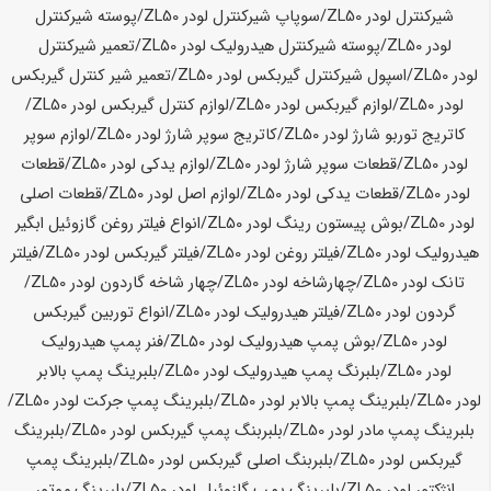
شیرکنترل لودر
ZL50
/سوپاپ شیرکنترل لودر
ZL50
/پوسته شیرکنترل
لودر
ZL50
/پوسته شیرکنترل هیدرولیک لودر
ZL50
/تعمیر شیرکنترل
لودر
ZL50
/اسپول شیرکنترل گیربکس لودر
ZL50
/تعمیر شیر کنترل گیربکس
لودر
ZL50
/لوازم گیربکس لودر
ZL50
/لوازم کنترل گیربکس لودر
ZL50
/
کاتریج توربو شارژ لودر
ZL50
/کاتریج سوپر شارژ لودر
ZL50
/لوازم سوپر
لودر
ZL50
/قطعات سوپر شارژ لودر
ZL50
/لوازم یدکی لودر
ZL50
/قطعات
لودر
ZL50
/قطعات یدکی لودر
ZL50
/لوازم اصل لودر
ZL50
/قطعات اصلی
لودر
ZL50
/بوش پیستون رینگ لودر
ZL50
/انواع فیلتر روغن گازوئیل ابگیر
هیدرولیک لودر
ZL50
/فیلتر روغن لودر
ZL50
/فیلتر گیربکس لودر
ZL50
/فیلتر
تانک لودر
ZL50
/چهارشاخه لودر
ZL50
/چهار شاخه گاردون لودر
ZL50
/
گردون لودر
ZL50
/فیلتر هیدرولیک لودر
ZL50
/انواع توربین گیربکس
لودر
ZL50
/بوش پمپ هیدرولیک لودر
ZL50
/فنر پمپ هیدرولیک
لودر
ZL50
/بلبرنگ پمپ هیدرولیک لودر
ZL50
/بلبرینگ پمپ بالابر
لودر
ZL50
/بلبرینگ پمپ بالابر لودر
ZL50
/بلبرینگ پمپ جرکت لودر
ZL50
/
بلبرینگ پمپ مادر لودر
ZL50
/بلبربنگ پمپ گیربکس لودر
ZL50
/بلبرینگ
گیربکس لودر
ZL50
/بلبربنگ اصلی گیربکس لودر
ZL50
/بلبرینگ پمپ
انژکتور لودر
ZL50
/بلبرینگ پمپ گازوئیل لودر
ZL50
/بلبرینگ موتور