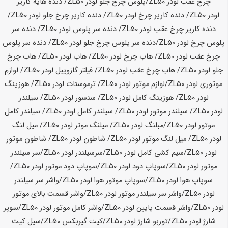
چرخ عقب لودر
ZL50
/پلوس چرخ جلو لودر
ZL50
/ دنده هایه کاریر
لودر
ZL50
/ دنده کاریر چرخ لودر
ZL50
/ دنده کاریر چرخ جلو لودر
ZL50
/
دنده کاریر چرخ عقب لودر
ZL50
/ دنده سر پلوس لودر
ZL50
/ دنده سر
پلوس چرخ لودر
ZL50
/دنده سر پلوس چرخ جلو لودر
ZL50
/ دنده سر پلوس
چرخ عقب لودر
ZL50
/ هاب چرخ لودر
ZL50
/ هاب لودر
ZL50
/ هاب چرخ
جلو لودر
ZL50
/ هاب چرخ عقب لودر
ZL50
/ فیلتر گازوییل لودر
ZL50
/ لوازم
موتوری لودر
ZL50
/لوازم موتور لودر
ZL50
/ ترموستات لودر
ZL50
/ هوزینگ
لودر
ZL50
/ هوزینگ کامل لودر
ZL50
/ سنسور لودر
ZL50
/ سیلندر
لودر
ZL50
/ سیلندر موتور لودر
ZL50
/ سیلندر کامل لودر
ZL50
/ سیلندر کامل
موتور لودر
ZL50
/مبلنگ لودر
ZL50
/ میلنگ موتر لودر
ZL50
/ میل لنگ
لودر
ZL50
/ میل لنگ موتور لودر
ZL50
/ شاطون لودر
ZL50
/ شاطون موتور
لودر
ZL50
/سیم کشی کامل لودر
ZL50
/سرسیلندر لودر
ZL50
/سر سیلندر
موتور لودر
ZL50
/سوپاپ دود لودر
ZL50
/سوپاپ دود موتور لودر
ZL50
/
سوپاپ هوا لودر
ZL50
/سوپاپ موتور هوا لودر
ZL50
/واشر سر سیلندر
لودر
ZL50
/واشر سر سیلندر موتور لودر
ZL50
/واشر قسمت بالای موتور
لودر
ZL50
/واشر قسمت پایین لودر
ZL50
/واشر کامل موتور لودر
ZL50
/سوپر
شارژ لودر
ZL50
/توربو شارژ لودر
ZL50
/کیت گیربکس
ZL50
/سیل کیت