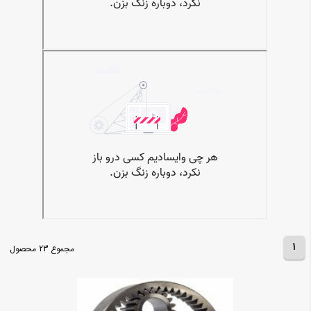
1
مجموع 23 محصول