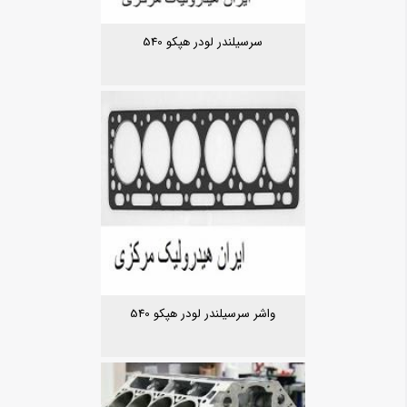
سرسیلندر لودر هپکو 540
واشر سرسیلندر لودر هپکو 540