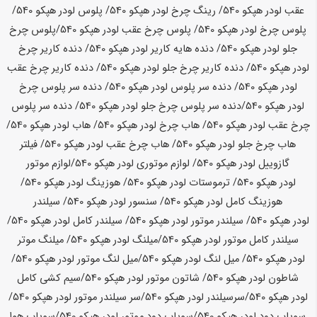
عقب لودر
هپکو
540
/ رینگ چرخ لودر
هپکو
540
/ پلوس لودر
هپکو
540
/
پلوس چرخ لودر
هپکو
540
/ پلوس چرخ عقب لودر
هپکو
540
/پلوس چرخ
جلو لودر
هپکو
540
/ دنده هایه کاریر لودر
هپکو
540
/ دنده کاریر چرخ
لودر
هپکو
540
/ دنده کاریر چرخ جلو لودر
هپکو
540
/ دنده کاریر چرخ عقب
لودر
هپکو
540
/ دنده سر پلوس لودر
هپکو
540
/ دنده سر پلوس چرخ
لودر
هپکو
540
/دنده سر پلوس چرخ جلو لودر
هپکو
540
/ دنده سر پلوس
چرخ عقب لودر
هپکو
540
/ هاب چرخ لودر
هپکو
540
/ هاب لودر
هپکو
540
/
هاب چرخ جلو لودر
هپکو
540
/ هاب چرخ عقب لودر
هپکو
540
/ فیلتر
گازوییل لودر
هپکو
540
/ لوازم موتوری لودر
هپکو
540
/لوازم موتور
لودر
هپکو
540
/ ترموستات لودر
هپکو
540
/ هوزینگ لودر
هپکو
540
/
هوزینگ کامل لودر
هپکو
540
/ سنسور لودر
هپکو
540
/ سیلندر
لودر
هپکو
540
/ سیلندر موتور لودر
هپکو
540
/ سیلندر کامل لودر
هپکو
540
/
سیلندر کامل موتور لودر
هپکو
540
/میلنگ لودر
هپکو
540
/ میلنگ موتر
لودر
هپکو
540
/ میل لنگ لودر
هپکو
540
/میل لنگ موتور لودر
هپکو
540
/
شاطون لودر
هپکو
540
/ شاتون موتور لودر
هپکو
540
/سیم کشی کامل
لودر
هپکو
540
/سرسیلندر لودر
هپکو
540
/سر سیلندر موتور لودر
هپکو
540
/
سوپاپ دود لودر
هپکو
540
/سوپاپ دود موتور لودر
هپکو
540
/سوپاپ هوا