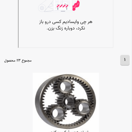
1
مجموع 23 محصول