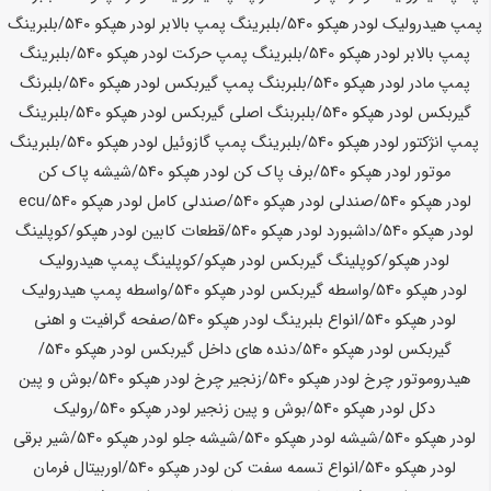
پمپ هیدرولیک لودر
هپکو
540
/بلبرینگ پمپ بالابر لودر
هپکو
540
/بلبرینگ
پمپ بالابر لودر
هپکو
540
/بلبرینگ پمپ حرکت لودر
هپکو
540
/بلبرینگ
پمپ مادر لودر
هپکو
540
/بلبربنگ پمپ گیربکس لودر
هپکو
540
/بلبرنگ
گیربکس لودر
هپکو
540
/بلبربنگ اصلی گیربکس لودر
هپکو
540
/بلبرینگ
پمپ انژکتور لودر
هپکو
540
/بلبرینگ پمپ گازوئیل لودر
هپکو
540
/بلبرینگ
موتور لودر
هپکو
540
/برف پاک کن لودر
هپکو
540
/شیشه پاک کن
لودر
هپکو
540
/صندلی لودر
هپکو
540
/صندلی کامل لودر
هپکو
540
/ecu
لودر
هپکو
540
/داشبورد لودر
هپکو
540
/قطعات کابین لودر
هپکو
/کوپلینگ
لودر
هپکو
/کوپلینگ گیربکس لودر
هپکو
/کوپلینگ پمپ هیدرولیک
لودر
هپکو
540
/واسطه گیربکس لودر
هپکو
540
/واسطه پمپ هیدرولیک
لودر
هپکو
540
/انواع بلبرینگ لودر
هپکو
540
/صفحه گرافیت و اهنی
گیربکس لودر
هپکو
540
/دنده های داخل گیربکس لودر
هپکو
540
/
هیدروموتور چرخ لودر
هپکو
540
/زنجیر چرخ لودر
هپکو
540
/بوش و پین
دکل لودر
هپکو
540
/بوش و پین زنجیر لودر
هپکو
540
/رولیک
لودر
هپکو
540
/شیشه لودر
هپکو
540
/شیشه جلو لودر
هپکو
540
/شیر برقی
لودر
هپکو
540
/انواع تسمه سفت کن لودر
هپکو
540
/اوربیتال فرمان