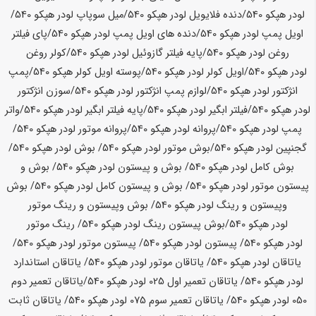
لودر
هپکو
540
/دنده فلایویل لودر
هپکو
540
/میل سوپاپ لودر
هپکو
540
/
اویل پمپ لودر
هپکو
540
/دنده های اویل پمپ لودر
هپکو
540
/پای فیلتر
روغن لودر
هپکو
540
/پایه فیلتر گازوئیل لودر
هپکو
540
/کولر روغن
لودر
هپکو
540
/اویل کولر لودر
هپکو
540
/پوسته اویل کولر
هپکو
540
/پمپ
انژکتور لودر
هپکو
540
/لوازم پمپ انژکتور لودر
هپکو
540
/سوزن انژکتور
لودر
هپکو
540
/فیلتر ابگیر لودر
هپکو
540
/پایه فیلتر ابگیر لودر
هپکو
540
/واتر
پمپ لودر
هپکو
540
/پروانه لودر
هپکو
540
/پروانه موتور لودر
هپکو
540
/
گجنپین لودر
هپکو
540
/بوش موتور لودر
هپکو
540
/ بوش لودر
هپکو
540
/
بوش کامل لودر
هپکو
540
/ بوش و پیستون لودر
هپکو
540
/ بوش و
پیستون موتور لودر
هپکو
540
/ بوش و پیستون کامل لودر
هپکو
540
/ بوش
وپیستون و رینگ لودر
هپکو
540
/ بوش وپیستون و رینگ موتور
لودر
هپکو
540
/بوش پیستون رینگ لودر
هپکو
540
/ رینگ موتور
لودر
هپکو
540
/ پیستون لودر
هپکو
540
/ پیستون موتور لودر
هپکو
540
/
یاتاقان لودر
هپکو
540
/ یاتاقان موتور لودر
هپکو
540
/ یاتاقان استاندارد
لودر
هپکو
540
/ یاتاقان تعمیر اول 025 لودر
هپکو
540
/یاتاقان تعمیر دوم
050 لودر
هپکو
540
/ یاتاقان تعمیر سوم 075 لودر
هپکو
540
/ یاتاقان ثابت