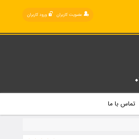
عضویت کاربران
ورود کاربران
تماس با ما