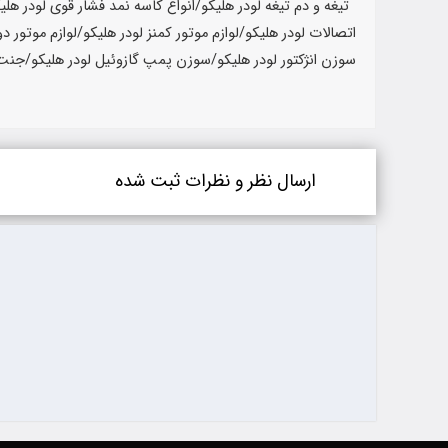
ارسال نظر و نظرات ثبت شده