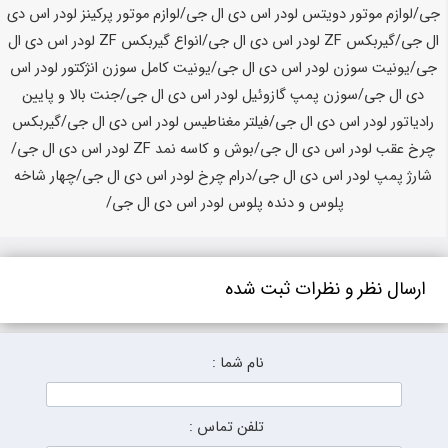
ارسال نظر و نظرات ثبت شده
نام شما :
تلفن تماس :