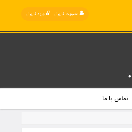
عضویت کاربران
ورود کاربران
تماس با ما