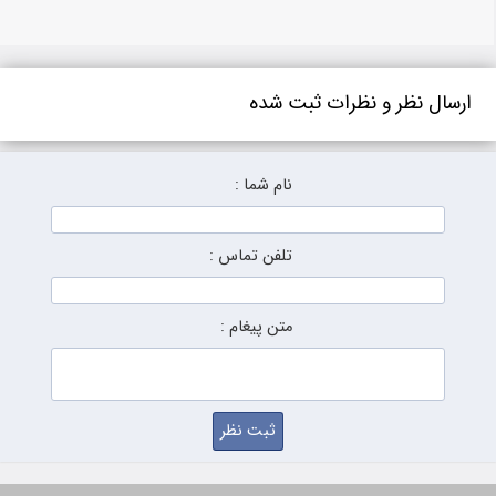
ارسال نظر و نظرات ثبت شده
نام شما :
تلفن تماس :
متن پیغام :