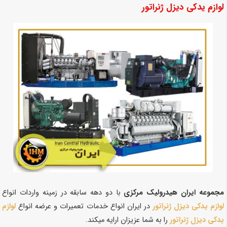
لوازم یدکی دیزل ژنراتور
مجموعه ایران هیدرولیک مرکزی
با دو دهه سابقه در زمینه واردات انواع
لوازم یدکی دیزل ژنراتور
در ایران انواع خدمات تعمیرات و عرضه انواع
لوازم
یدکی دیزل ژنراتور
را به شما عزیزان ارایه میکند.