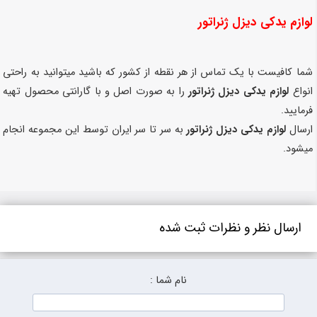
لوازم یدکی دیزل ژنراتور
شما کافیست با یک تماس از هر نقطه از کشور که باشید میتوانید به راحتی
انواع
لوازم یدکی دیزل ژنراتور
را به صورت اصل و با گارانتی محصول تهیه
فرمایید.
ارسال
لوازم یدکی دیزل ژنراتور
به سر تا سر ایران توسط این مجموعه انجام
میشود.
ارسال نظر و نظرات ثبت شده
نام شما :