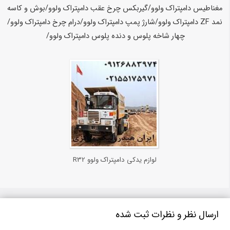
لوازم یدکی دامپتراک ولوو R32
ارسال نظر و نظرات ثبت شده