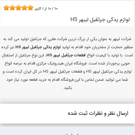
10
/
10
از
1
کاربر
لوازم یدکی جرثقیل لیبهر HS
شرکت لیبهر به عنوان یکی ار بزرگ ترین شرکت هایی که جرثقیل تولید می کند به
منظور حمایت از مشتریان خود اقدام به تولید
لوازم یدکی جرثقیل لیبهر HS
نیز کرده
است. با تولید با کیفیت انواع
قطعات جرثقیل لیبهر HS
، این نوع جرثقیل از استقبال
خوبی برخوردار شده است. فروشگاه ایران هیدرولیک مرکزی اقدام به عرضه انواع
لوازم یدکی جرثقیل لیبهر HS و قطعات جرثقیل لیبهر HS در کل ایران کرده است و
شما می توانید ضمن تماس با این فروشگاه اقدام به خرید قطعه مورد نیاز خود
بکنید.
ارسال نظر و نظرات ثبت شده