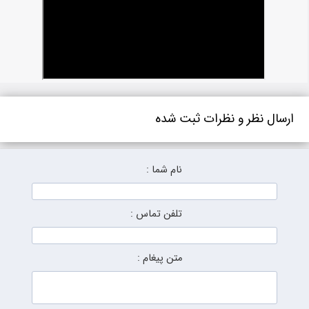
ارسال نظر و نظرات ثبت شده
نام شما :
تلفن تماس :
متن پیغام :