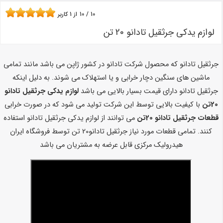
10
/
10
از
1
کاربر
لوازم یدکی جرثقیل تادانو 20 تن
جرثقیل تادانو که محصول شرکت تادانو در کشور ژاپن می باشد مانند تمامی
ماشین های سنگین دچار خرابی و یا استهلاک می شوند. به دلیل اینکه
جرثقیل تادانو دارای قیمت بسیار بالایی می باشد
لوازم یدکی جرثقیل تادانو
20تن
با کیفیت بالایی توسط این شرکت تولید می شود که در صورت خرابی
قطعات جرثقیل تادانو 20تن
می توانند از لوازم یدکی جرثقیل تادانو استفاده
کنند. تمامی قطعات مورد نیاز جرثقیل تادانو20 تن توسط فروشگاه ایران
هیدرولیک مرکزی قابل عرضه به مشتریان می باشد