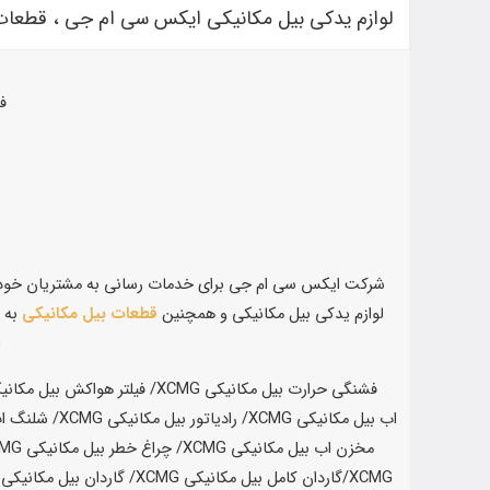
لوازم یدکی بیل مکانیکی ایکس سی ام جی ، قطعا
فر
شرکت ایکس سی ام جی برای خدمات رسانی به مشتریان خود اقد
لوازم یدکی بیل مکانیکی و همچنین
قطعات بیل مکانیکی
به ج
ا