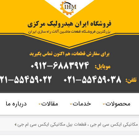
محصولات
خدمات
مقالات
درباره ما
ل مکانیکی ایکس سی ام جی ، قطعات بیل مکانیکی ایکس سی ام جی