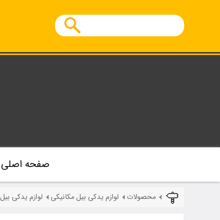
صفحه اصلی
محصولات
لوازم یدکی بیل مکانیکی
لوازم یدکی بی