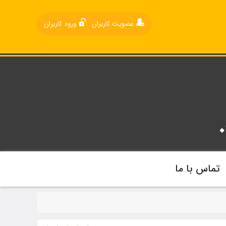
عضویت کاربران
ورود کاربران
تماس با ما