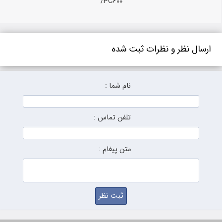
ارسال نظر و نظرات ثبت شده
نام شما :
تلفن تماس :
متن پیغام :