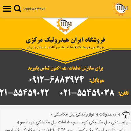
09126883974
محصولات
لوازم یدکی بیل مکانیکی
لوازم یدکی بیل مکانیکی کوماتسو ، قطعات بیل مکانیکی کوماتسو
لوازم یدکی بیل مکانیکی کوماتسو PC600 ، قطعات بیل مکانیکی کوماتسو