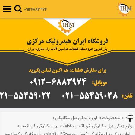
09126883974
محصولات
لوازم یدکی بیل مکانیکی
لوازم یدکی بیل مکانیکی کوماتسو ، قطعات بیل مکانیکی کوماتسو
لوازم یدکی بیل مکانیکی کوماتسو PC200 ، قطعات بیل مکانیکی کوماتسو