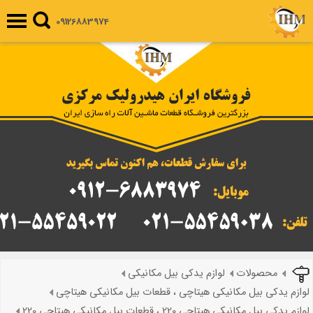
09126883974
محصولات
لوازم یدکی بیل مکانیکی
لوازم یدکی بیل مکانیکی هیتاچی ، قطعات بیل مکانیکی هیتاچی
لوازم یدکی بیل مکانیکی هیتاچی 220 ، قطعات بیل مکانیکی هیتاچی 220