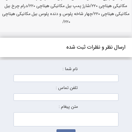
ارسال نظر و نظرات ثبت شده
نام شما :
تلفن تماس :
متن پیغام :